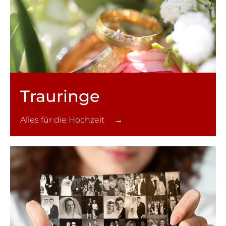
Trauringe
Alles für die Hochzeit →