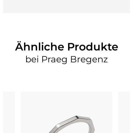
Ähnliche Produkte
bei Praeg Bregenz