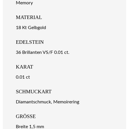
Memory
MATERIAL
18 Kt Gelbgold
EDELSTEIN
36 Brillanten VS/F 0.01 ct.
KARAT
0.01 ct
SCHMUCKART
Diamantschmuck, Memoirering
GRÖSSE
Breite 1,5 mm