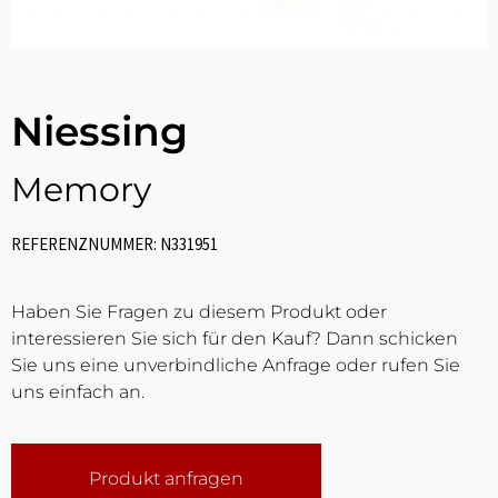
Niessing
Memory
REFERENZNUMMER: N331951
Haben Sie Fragen zu diesem Produkt oder
interessieren Sie sich für den Kauf? Dann schicken
Sie uns eine unverbindliche Anfrage oder rufen Sie
uns einfach an.
Produkt anfragen