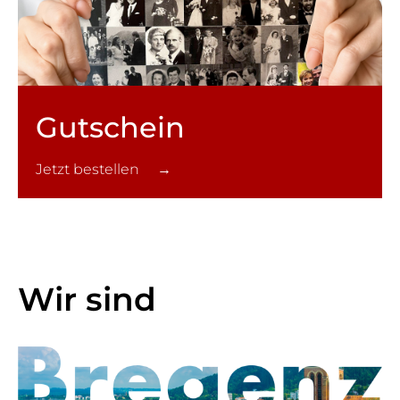
Gutschein
Jetzt bestellen →
Wir sind