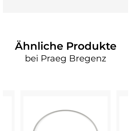
Ähnliche Produkte
bei Praeg Bregenz