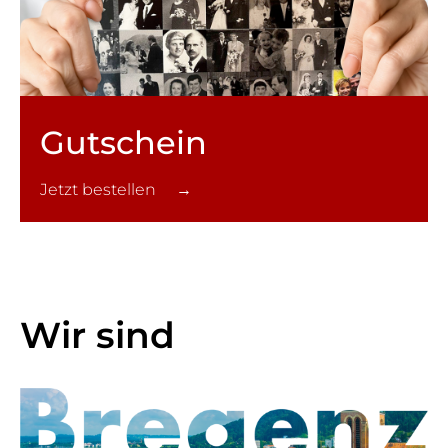
Gutschein
Jetzt bestellen →
Wir sind