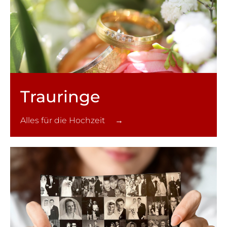
Trauringe
Alles für die Hochzeit →