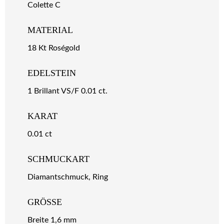
Colette C
MATERIAL
18 Kt Roségold
EDELSTEIN
1 Brillant VS/F 0.01 ct.
KARAT
0.01 ct
SCHMUCKART
Diamantschmuck, Ring
GRÖSSE
Breite 1,6 mm