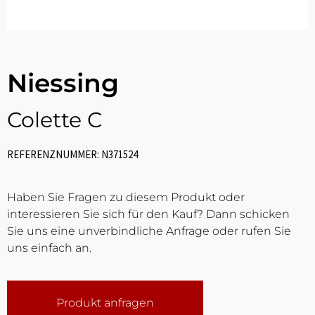
Niessing
Colette C
REFERENZNUMMER: N371524
Haben Sie Fragen zu diesem Produkt oder
interessieren Sie sich für den Kauf? Dann schicken
Sie uns eine unverbindliche Anfrage oder rufen Sie
uns einfach an.
Produkt anfragen