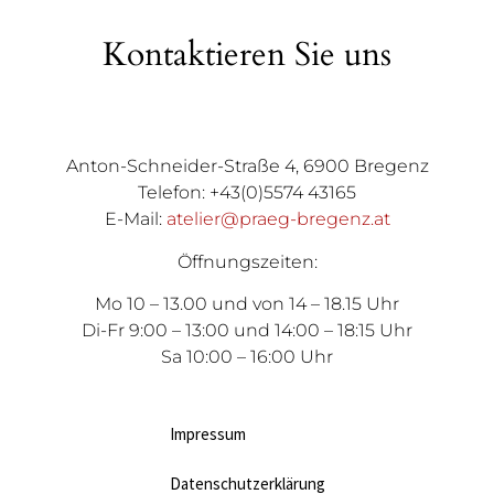
Kontaktieren Sie uns
Anton-Schneider-Straße 4, 6900 Bregenz
Telefon: +43(0)5574 43165
E-Mail:
atelier@praeg-bregenz.at
Öffnungszeiten:
Mo 10 – 13.00 und von 14 – 18.15 Uhr
Di-Fr 9:00 – 13:00 und 14:00 – 18:15 Uhr
Sa 10:00 – 16:00 Uhr
Impressum
Datenschutzerklärung