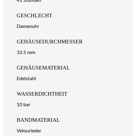
41 Stunden
GESCHLECHT
Damenuhr
GEHÄUSEDURCHMESSER
33.5 mm
GEHÄUSEMATERIAL
Edelstahl
WASSERDICHTHEIT
10 bar
BANDMATERIAL
Velourleder