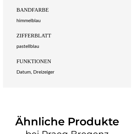
BANDFARBE
himmelblau
ZIFFERBLATT
pastellblau
FUNKTIONEN
Datum, Dreizeiger
Ähnliche Produkte