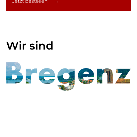
Jetzt bestellen →
Wir sind