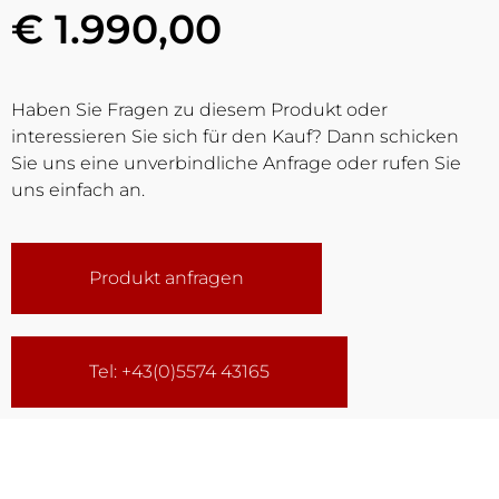
€ 1.990,00
Haben Sie Fragen zu diesem Produkt oder
interessieren Sie sich für den Kauf? Dann schicken
Sie uns eine unverbindliche Anfrage oder rufen Sie
uns einfach an.
Produkt anfragen
Tel: +43(0)5574 43165