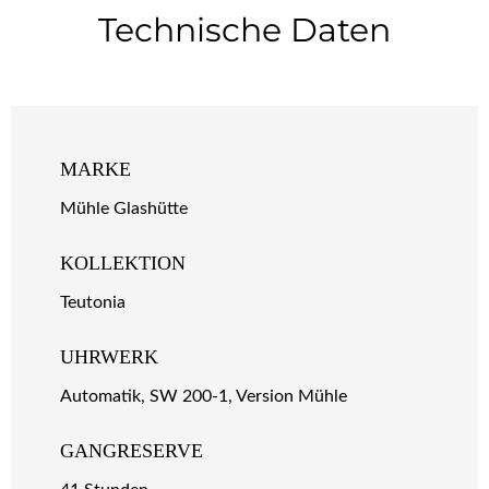
Technische Daten
MARKE
Mühle Glashütte
KOLLEKTION
Teutonia
UHRWERK
Automatik, SW 200-1, Version Mühle
GANGRESERVE