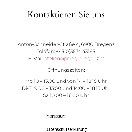
Kontaktieren Sie uns
Anton-Schneider-Straße 4, 6900 Bregenz
Telefon: +43(0)5574 43165
E-Mail:
atelier@praeg-bregenz.at
Öffnungszeiten:
Mo 10 – 13.00 und von 14 – 18.15 Uhr
Di-Fr 9:00 – 13:00 und 14:00 – 18:15 Uhr
Sa 10:00 – 16:00 Uhr
Impressum
Datenschutzerklärung