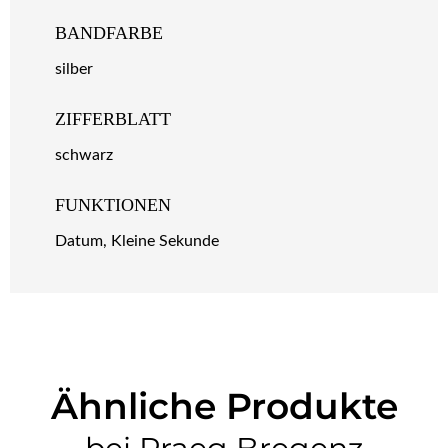
BANDFARBE
silber
ZIFFERBLATT
schwarz
FUNKTIONEN
Datum, Kleine Sekunde
Ähnliche Produkte