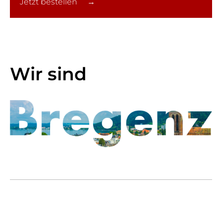
Jetzt bestellen →
Wir sind