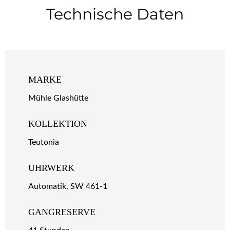
Technische Daten
MARKE
Mühle Glashütte
KOLLEKTION
Teutonia
UHRWERK
Automatik, SW 461-1
GANGRESERVE