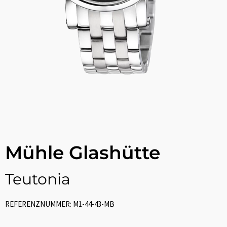
Mühle Glashütte
Teutonia
REFERENZNUMMER: M1-44-43-MB