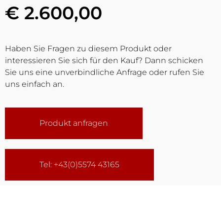
€ 2.600,00
Haben Sie Fragen zu diesem Produkt oder
interessieren Sie sich für den Kauf? Dann schicken
Sie uns eine unverbindliche Anfrage oder rufen Sie
uns einfach an.
Produkt anfragen
Tel: +43(0)5574 43165