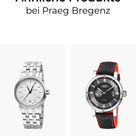
bei Praeg Bregenz