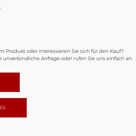
B
 Produkt oder interessieren Sie sich für den Kauf?
 unverbindliche Anfrage oder rufen Sie uns einfach an.
165