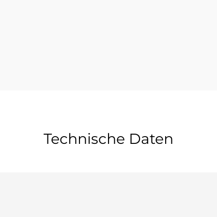
Technische Daten