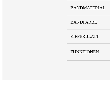
BANDMATERIAL
BANDFARBE
ZIFFERBLATT
FUNKTIONEN