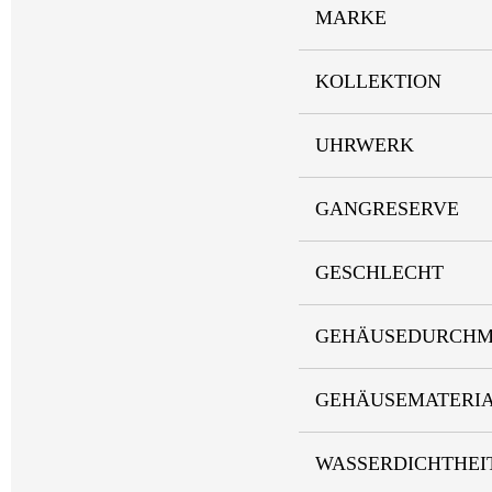
MARKE
KOLLEKTION
UHRWERK
GANGRESERVE
GESCHLECHT
GEHÄUSEDURCHM
GEHÄUSEMATERI
WASSERDICHTHEI