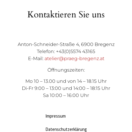
Kontaktieren Sie uns
Anton-Schneider-Straße 4, 6900 Bregenz
Telefon: +43(0)5574 43165
E-Mail:
atelier@praeg-bregenz.at
Öffnungszeiten:
Mo 10 – 13.00 und von 14 – 18.15 Uhr
Di-Fr 9:00 – 13:00 und 14:00 – 18:15 Uhr
Sa 10:00 – 16:00 Uhr
Impressum
Datenschutzerklärung