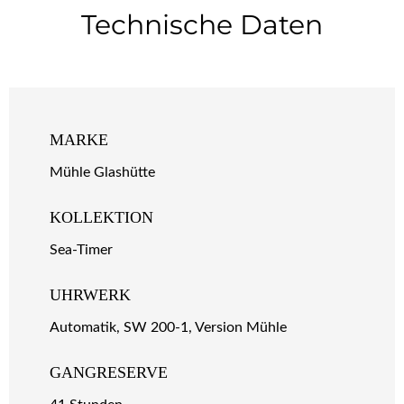
Technische Daten
MARKE
Mühle Glashütte
KOLLEKTION
Sea-Timer
UHRWERK
Automatik, SW 200-1, Version Mühle
GANGRESERVE