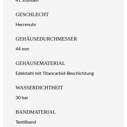
41 Stunden
GESCHLECHT
Herrenuhr
GEHÄUSEDURCHMESSER
44 mm
GEHÄUSEMATERIAL
Edelstahl mit Titancarbid-Beschichtung
WASSERDICHTHEIT
30 bar
BANDMATERIAL
Textilband