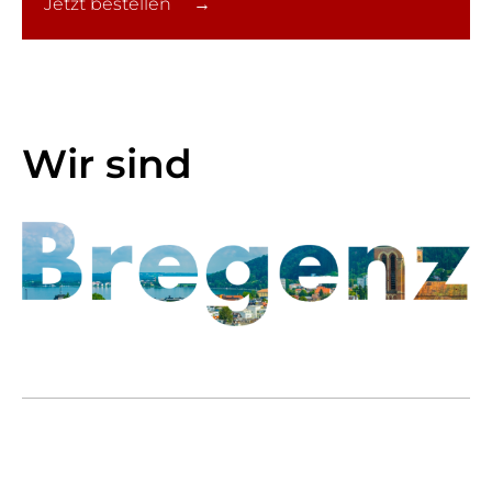
Jetzt bestellen →
Wir sind