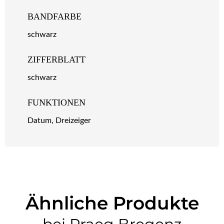
BANDFARBE
schwarz
ZIFFERBLATT
schwarz
FUNKTIONEN
Datum, Dreizeiger
Ähnliche Produkte