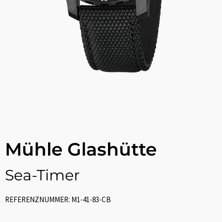
Mühle Glashütte
Sea-Timer
REFERENZNUMMER: M1-41-83-CB