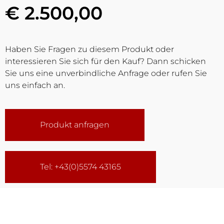
€ 2.500,00
Haben Sie Fragen zu diesem Produkt oder
interessieren Sie sich für den Kauf? Dann schicken
Sie uns eine unverbindliche Anfrage oder rufen Sie
uns einfach an.
Produkt anfragen
Tel: +43(0)5574 43165