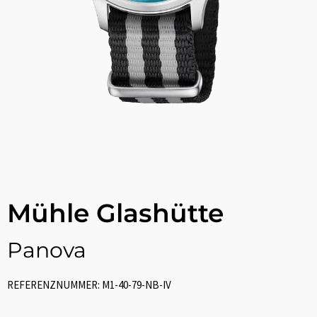
Mühle Glashütte
Panova
REFERENZNUMMER: M1-40-79-NB-IV