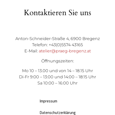
Kontaktieren Sie uns
Anton-Schneider-Straße 4, 6900 Bregenz
Telefon: +43(0)5574 43165
E-Mail:
atelier@praeg-bregenz.at
Öffnungszeiten:
Mo 10 – 13.00 und von 14 – 18.15 Uhr
Di-Fr 9:00 – 13:00 und 14:00 – 18:15 Uhr
Sa 10:00 – 16:00 Uhr
Impressum
Datenschutzerklärung