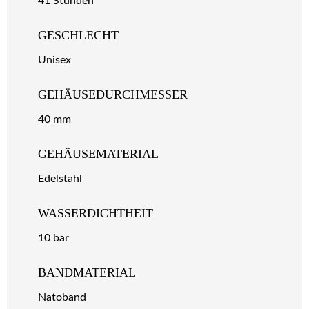
41 Stunden
GESCHLECHT
Unisex
GEHÄUSEDURCHMESSER
40 mm
GEHÄUSEMATERIAL
Edelstahl
WASSERDICHTHEIT
10 bar
BANDMATERIAL
Natoband