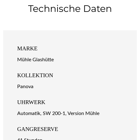
Technische Daten
MARKE
Mühle Glashütte
KOLLEKTION
Panova
UHRWERK
Automatik, SW 200-1, Version Mühle
GANGRESERVE