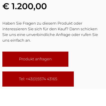
€ 1.200,00
Haben Sie Fragen zu diesem Produkt oder
interessieren Sie sich für den Kauf? Dann schicken
Sie uns eine unverbindliche Anfrage oder rufen Sie
uns einfach an.
Produkt anfragen
Tel: +43(0)5574 43165