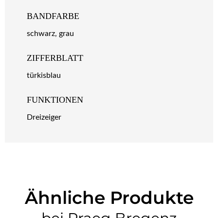
BANDFARBE
schwarz, grau
ZIFFERBLATT
türkisblau
FUNKTIONEN
Dreizeiger
Ähnliche Produkte