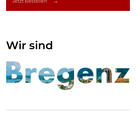
Jetzt bestellen →
Wir sind