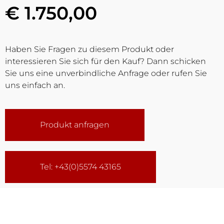
€ 1.750,00
Haben Sie Fragen zu diesem Produkt oder
interessieren Sie sich für den Kauf? Dann schicken
Sie uns eine unverbindliche Anfrage oder rufen Sie
uns einfach an.
Produkt anfragen
Tel: +43(0)5574 43165