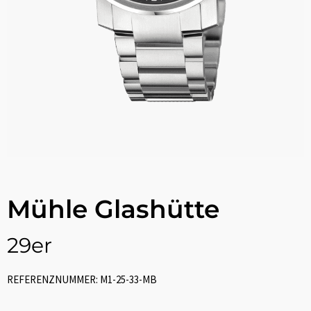
Mühle Glashütte
29er
REFERENZNUMMER: M1-25-33-MB