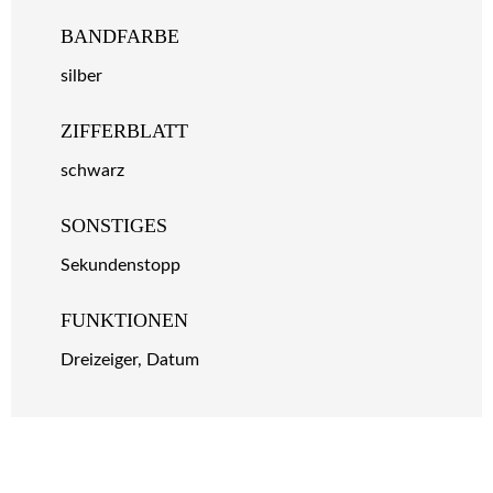
BANDFARBE
silber
ZIFFERBLATT
schwarz
SONSTIGES
Sekundenstopp
FUNKTIONEN
Dreizeiger, Datum