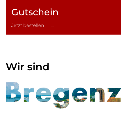
Gutschein
Jetzt bestellen →
Wir sind