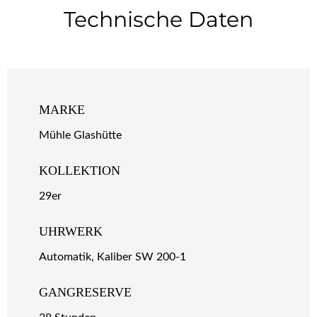
Technische Daten
MARKE
Mühle Glashütte
KOLLEKTION
29er
UHRWERK
Automatik, Kaliber SW 200-1
GANGRESERVE