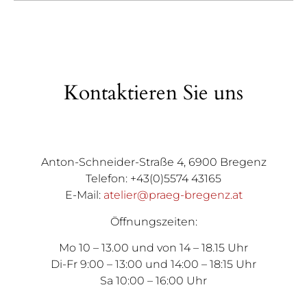
Kontaktieren Sie uns
Anton-Schneider-Straße 4, 6900 Bregenz
Telefon: +43(0)5574 43165
E-Mail:
atelier@praeg-bregenz.at
Öffnungszeiten:
Mo 10 – 13.00 und von 14 – 18.15 Uhr
Di-Fr 9:00 – 13:00 und 14:00 – 18:15 Uhr
Sa 10:00 – 16:00 Uhr