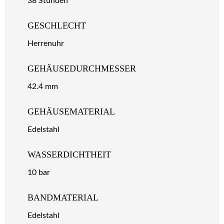
38 Stunden
GESCHLECHT
Herrenuhr
GEHÄUSEDURCHMESSER
42.4 mm
GEHÄUSEMATERIAL
Edelstahl
WASSERDICHTHEIT
10 bar
BANDMATERIAL
Edelstahl