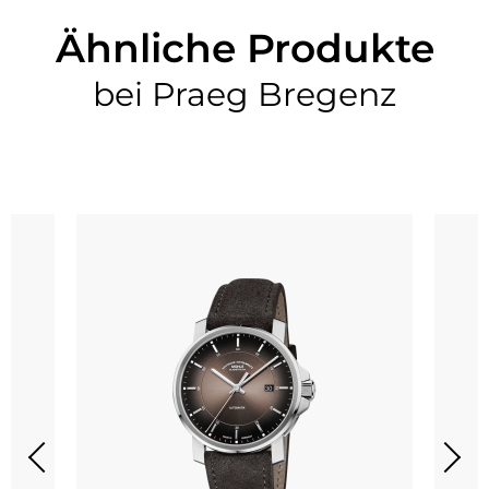
Ähnliche Produkte
bei Praeg Bregenz