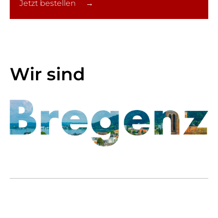
Jetzt bestellen →
Wir sind