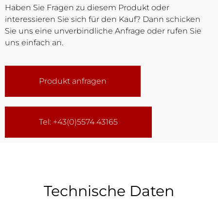
Haben Sie Fragen zu diesem Produkt oder
interessieren Sie sich für den Kauf? Dann schicken
Sie uns eine unverbindliche Anfrage oder rufen Sie
uns einfach an.
Produkt anfragen
Tel: +43(0)5574 43165
Technische Daten