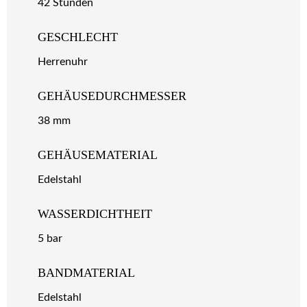
42 Stunden
GESCHLECHT
Herrenuhr
GEHÄUSEDURCHMESSER
38 mm
GEHÄUSEMATERIAL
Edelstahl
WASSERDICHTHEIT
5 bar
BANDMATERIAL
Edelstahl