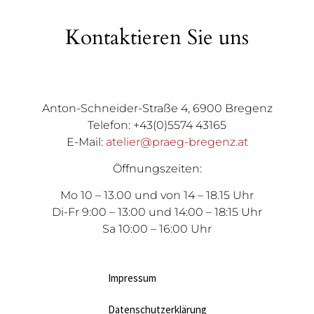
Kontaktieren Sie uns
Anton-Schneider-Straße 4, 6900 Bregenz
Telefon: +43(0)5574 43165
E-Mail:
atelier@praeg-bregenz.at
Öffnungszeiten:
Mo 10 – 13.00 und von 14 – 18.15 Uhr
Di-Fr 9:00 – 13:00 und 14:00 – 18:15 Uhr
Sa 10:00 – 16:00 Uhr
Impressum
Datenschutzerklärung