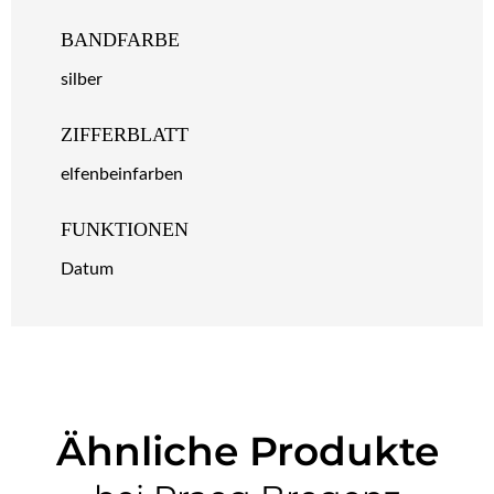
BANDFARBE
silber
ZIFFERBLATT
elfenbeinfarben
FUNKTIONEN
Datum
Ähnliche Produkte