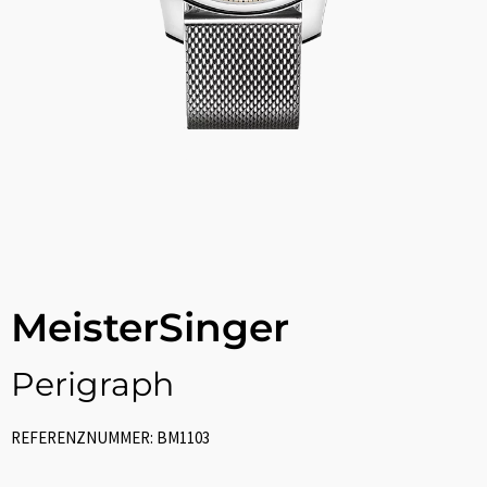
MeisterSinger
Perigraph
REFERENZNUMMER: BM1103