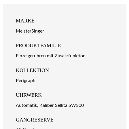
MARKE
MeisterSinger
PRODUKTFAMILIE
Einzeigeruhren mit Zusatzfunktion
KOLLEKTION
Perigraph
UHRWERK
Automatik, Kaliber Sellita SW300
GANGRESERVE