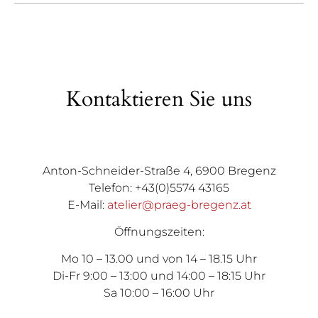
Kontaktieren Sie uns
Anton-Schneider-Straße 4, 6900 Bregenz
Telefon: +43(0)5574 43165
E-Mail:
atelier@praeg-bregenz.at
Öffnungszeiten:
Mo 10 – 13.00 und von 14 – 18.15 Uhr
Di-Fr 9:00 – 13:00 und 14:00 – 18:15 Uhr
Sa 10:00 – 16:00 Uhr