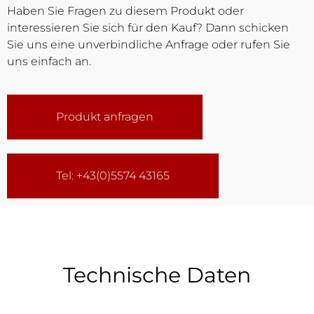
Haben Sie Fragen zu diesem Produkt oder
interessieren Sie sich für den Kauf? Dann schicken
Sie uns eine unverbindliche Anfrage oder rufen Sie
uns einfach an.
Produkt anfragen
Tel: +43(0)5574 43165
Technische Daten