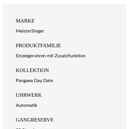
MARKE
MeisterSinger
PRODUKTFAMILIE
Einzeigeruhren mit Zusatzfunktion
KOLLEKTION
Pangaea Day Date
UHRWERK
Automatik
GANGRESERVE