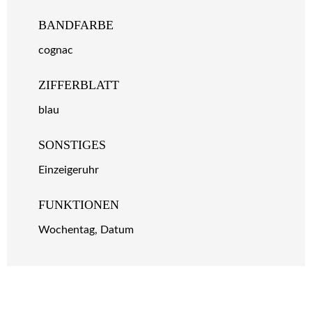
BANDFARBE
cognac
ZIFFERBLATT
blau
SONSTIGES
Einzeigeruhr
FUNKTIONEN
Wochentag, Datum