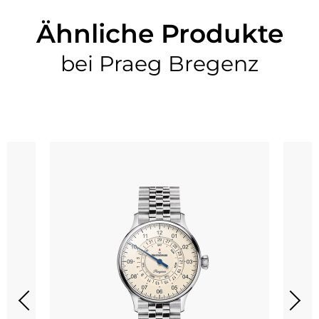
Ähnliche Produkte
bei Praeg Bregenz