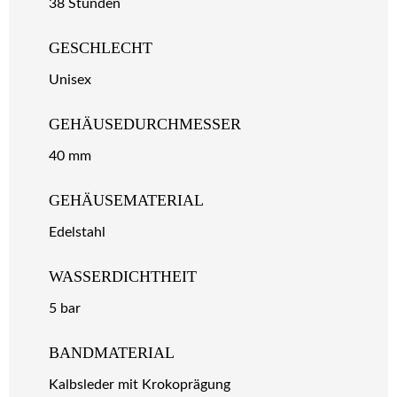
38 Stunden
GESCHLECHT
Unisex
GEHÄUSEDURCHMESSER
40 mm
GEHÄUSEMATERIAL
Edelstahl
WASSERDICHTHEIT
5 bar
BANDMATERIAL
Kalbsleder mit Krokoprägung