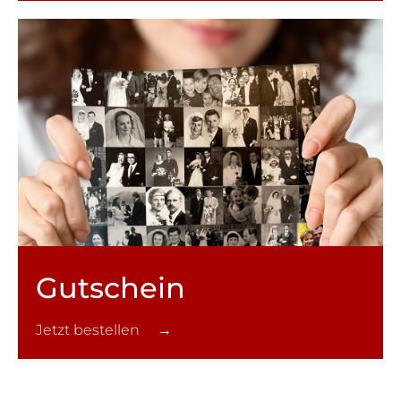
Gutschein
Jetzt bestellen →