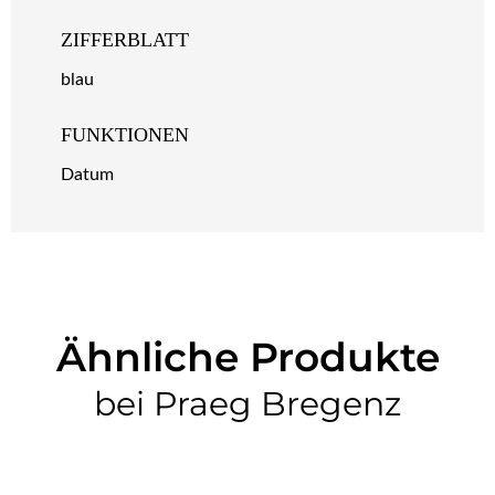
ZIFFERBLATT
blau
FUNKTIONEN
Datum
Ähnliche Produkte
bei Praeg Bregenz