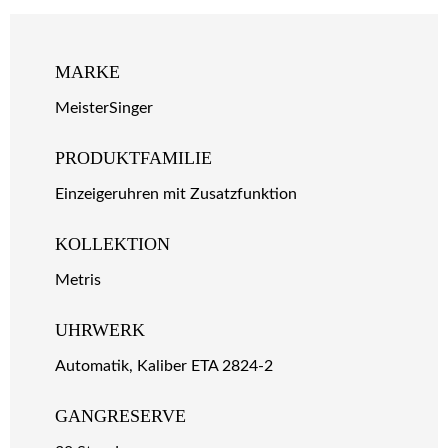
MARKE
MeisterSinger
PRODUKTFAMILIE
Einzeigeruhren mit Zusatzfunktion
KOLLEKTION
Metris
UHRWERK
Automatik, Kaliber ETA 2824-2
GANGRESERVE