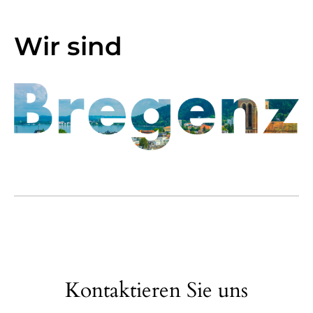
Wir sind
Kontaktieren Sie uns