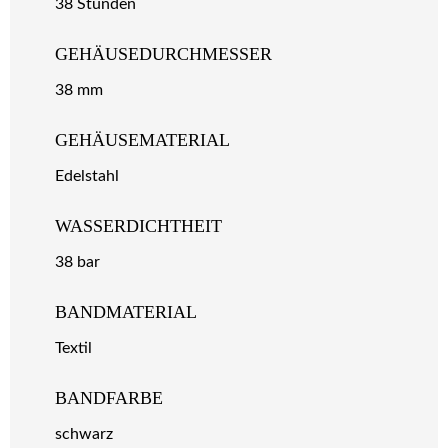
38 Stunden
GEHÄUSEDURCHMESSER
38 mm
GEHÄUSEMATERIAL
Edelstahl
WASSERDICHTHEIT
38 bar
BANDMATERIAL
Textil
BANDFARBE
schwarz