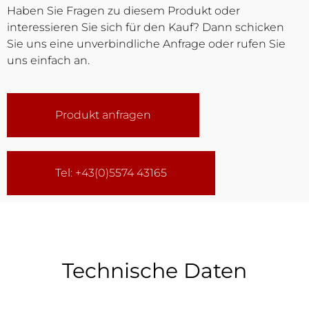
Haben Sie Fragen zu diesem Produkt oder
interessieren Sie sich für den Kauf? Dann schicken
Sie uns eine unverbindliche Anfrage oder rufen Sie
uns einfach an.
Produkt anfragen
Tel: +43(0)5574 43165
Technische Daten