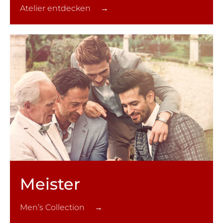
Atelier entdecken →
Meister
Men’s Collection →