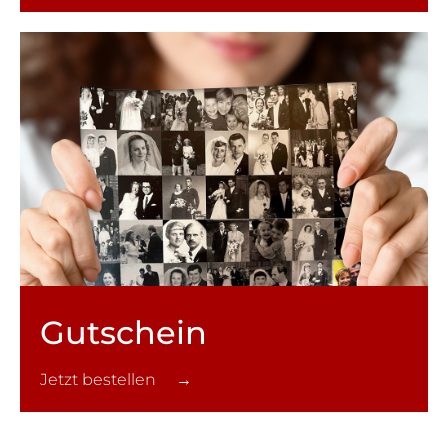
Gutschein
Jetzt bestellen →