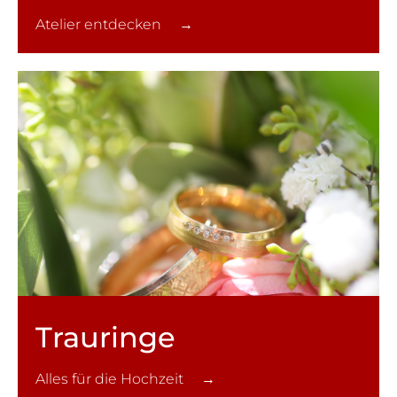
Atelier entdecken →
Trauringe
Alles für die Hochzeit →