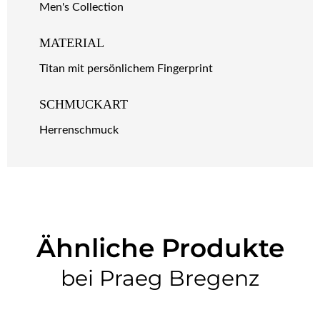
Men's Collection
MATERIAL
Titan mit persönlichem Fingerprint
SCHMUCKART
Herrenschmuck
Ähnliche Produkte
bei Praeg Bregenz