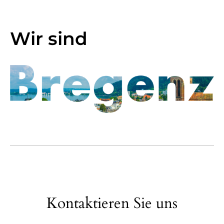
Wir sind
Kontaktieren Sie uns