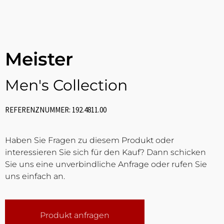
Meister
Men's Collection
REFERENZNUMMER: 192.4811.00
Haben Sie Fragen zu diesem Produkt oder
interessieren Sie sich für den Kauf? Dann schicken
Sie uns eine unverbindliche Anfrage oder rufen Sie
uns einfach an.
Produkt anfragen