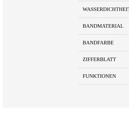
WASSERDICHTHEI
BANDMATERIAL
BANDFARBE
ZIFFERBLATT
FUNKTIONEN