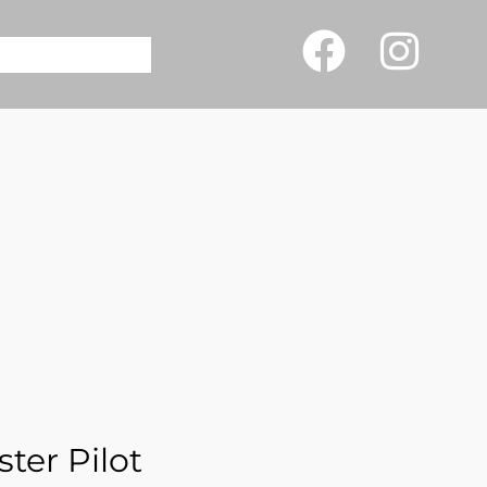
ter Pilot