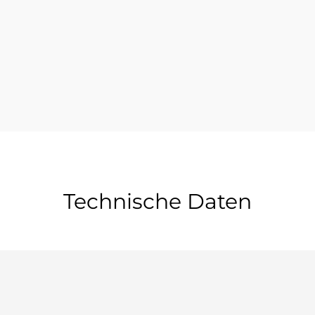
Technische Daten