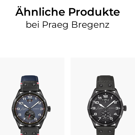
Ähnliche Produkte
bei Praeg Bregenz