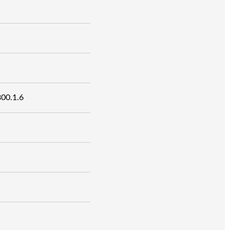
800.1.6