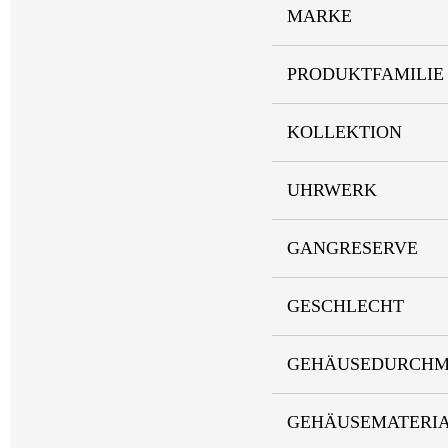
MARKE
PRODUKTFAMILIE
KOLLEKTION
UHRWERK
GANGRESERVE
GESCHLECHT
GEHÄUSEDURCHM
GEHÄUSEMATERI