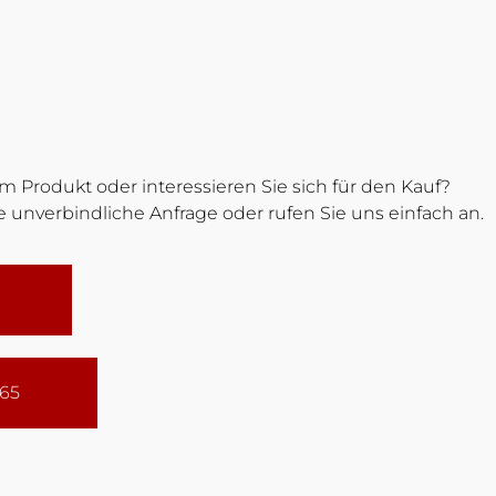
 Produkt oder interessieren Sie sich für den Kauf?
 unverbindliche Anfrage oder rufen Sie uns einfach an.
165