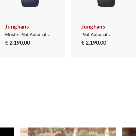
Junghans
Junghans
Meister Pilot Automatic
Pilot Automatic
€ 2.190,00
€ 2.190,00