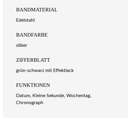
BANDMATERIAL
Edelstahl
BANDFARBE
silber
ZIFFERBLATT
grün-schwarz mit Effektlack
FUNKTIONEN
Datum, Kleine Sekunde, Wochentag,
Chronograph