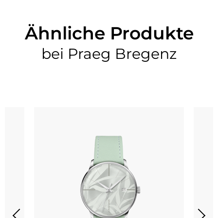
Ähnliche Produkte
bei Praeg Bregenz