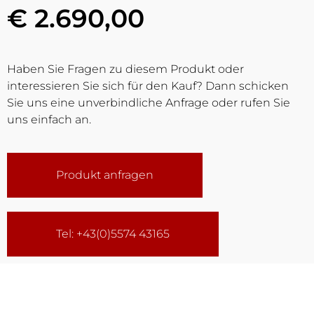
€ 2.690,00
Haben Sie Fragen zu diesem Produkt oder
interessieren Sie sich für den Kauf? Dann schicken
Sie uns eine unverbindliche Anfrage oder rufen Sie
uns einfach an.
Produkt anfragen
Tel: +43(0)5574 43165