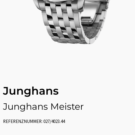
Junghans
Junghans Meister
REFERENZNUMMER: 027/4023.44