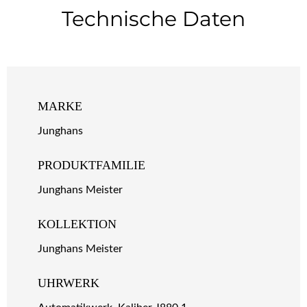
Technische Daten
MARKE
Junghans
PRODUKTFAMILIE
Junghans Meister
KOLLEKTION
Junghans Meister
UHRWERK