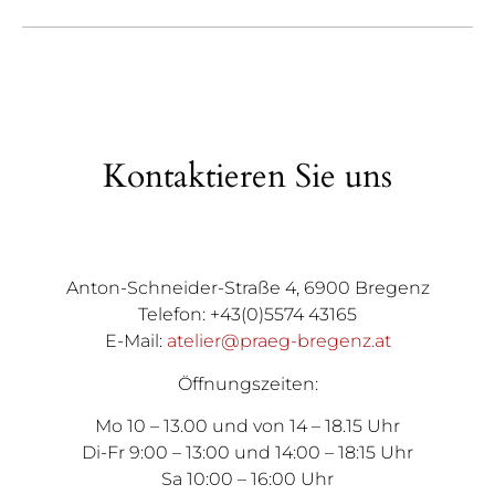
Kontaktieren Sie uns
Anton-Schneider-Straße 4, 6900 Bregenz
Telefon: +43(0)5574 43165
E-Mail:
atelier@praeg-bregenz.at
Öffnungszeiten:
Mo 10 – 13.00 und von 14 – 18.15 Uhr
Di-Fr 9:00 – 13:00 und 14:00 – 18:15 Uhr
Sa 10:00 – 16:00 Uhr