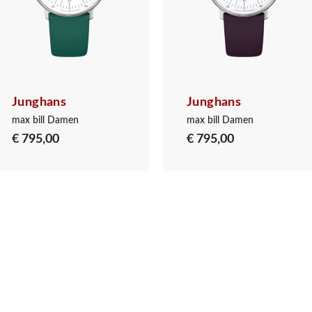
Junghans
Junghans
max bill Damen
max bill Damen
€ 795,00
€ 795,00