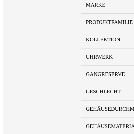
MARKE
PRODUKTFAMILIE
KOLLEKTION
UHRWERK
GANGRESERVE
GESCHLECHT
GEHÄUSEDURCHM
GEHÄUSEMATERI