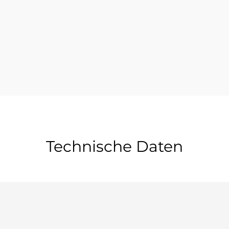
Technische Daten