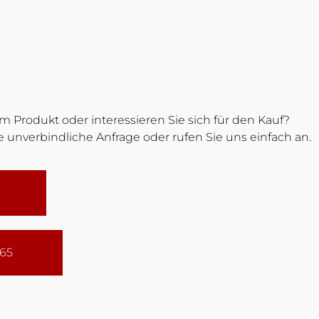
 Produkt oder interessieren Sie sich für den Kauf?
 unverbindliche Anfrage oder rufen Sie uns einfach an.
165