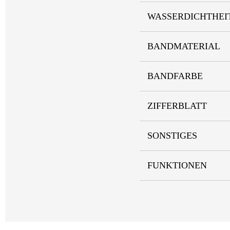
WASSERDICHTHEI
BANDMATERIAL
BANDFARBE
ZIFFERBLATT
SONSTIGES
FUNKTIONEN