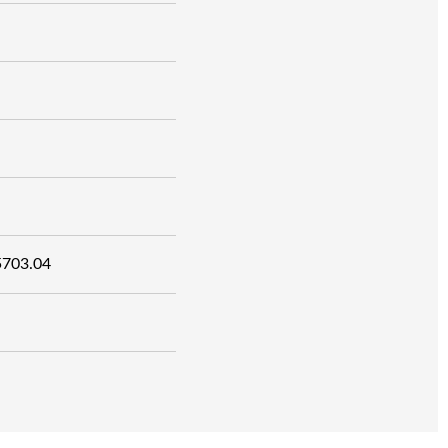
5703.04