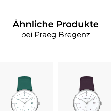
Ähnliche Produkte
bei Praeg Bregenz