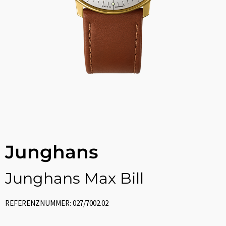
Junghans
Junghans Max Bill
REFERENZNUMMER: 027/7002.02