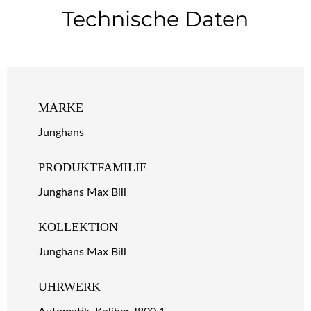
Technische Daten
MARKE
Junghans
PRODUKTFAMILIE
Junghans Max Bill
KOLLEKTION
Junghans Max Bill
UHRWERK