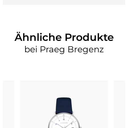
Ähnliche Produkte
bei Praeg Bregenz