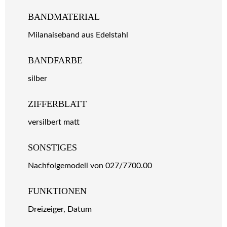
BANDMATERIAL
Milanaiseband aus Edelstahl
BANDFARBE
silber
ZIFFERBLATT
versilbert matt
SONSTIGES
Nachfolgemodell von 027/7700.00
FUNKTIONEN
Dreizeiger, Datum