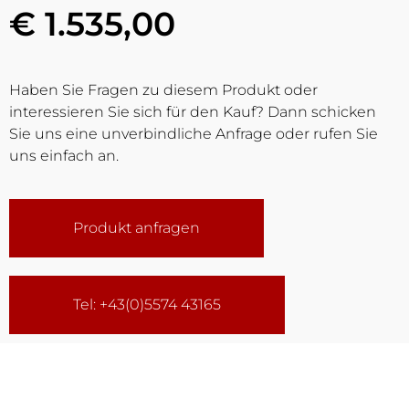
€ 1.535,00
Haben Sie Fragen zu diesem Produkt oder
interessieren Sie sich für den Kauf? Dann schicken
Sie uns eine unverbindliche Anfrage oder rufen Sie
uns einfach an.
Produkt anfragen
Tel: +43(0)5574 43165