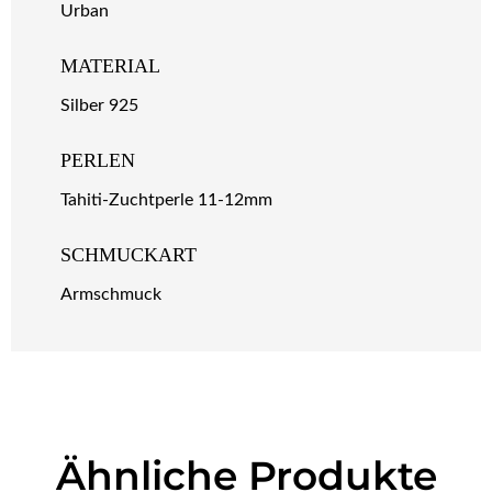
Urban
MATERIAL
Silber 925
PERLEN
Tahiti-Zuchtperle 11-12mm
SCHMUCKART
Armschmuck
Ähnliche Produkte