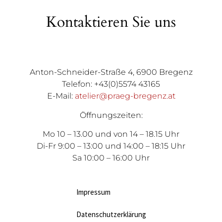
Kontaktieren Sie uns
Anton-Schneider-Straße 4, 6900 Bregenz
Telefon: +43(0)5574 43165
E-Mail:
atelier@praeg-bregenz.at
Öffnungszeiten:
Mo 10 – 13.00 und von 14 – 18.15 Uhr
Di-Fr 9:00 – 13:00 und 14:00 – 18:15 Uhr
Sa 10:00 – 16:00 Uhr
Impressum
Datenschutzerklärung