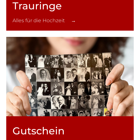
Trauringe
Alles für die Hochzeit →
Gutschein