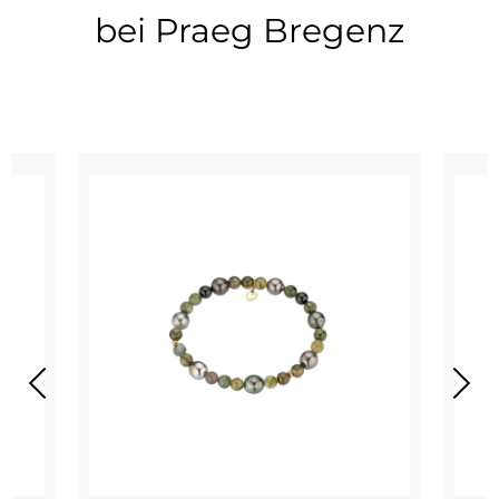
bei Praeg Bregenz