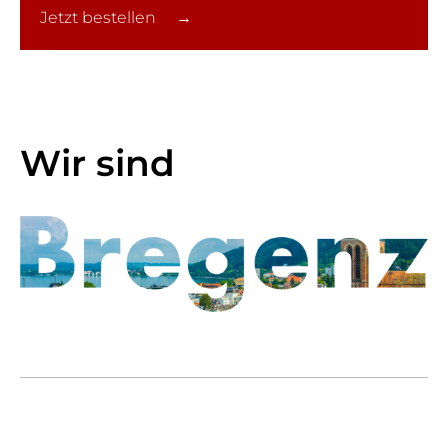
Jetzt bestellen →
Wir sind