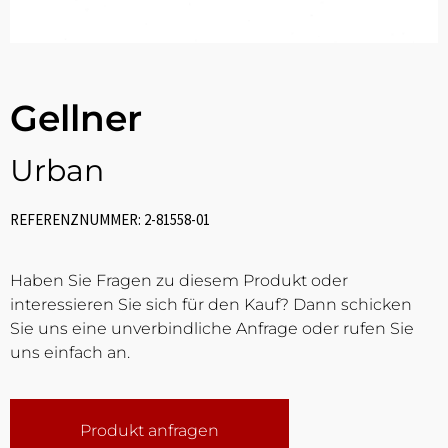
Gellner
Urban
REFERENZNUMMER: 2-81558-01
Haben Sie Fragen zu diesem Produkt oder
interessieren Sie sich für den Kauf? Dann schicken
Sie uns eine unverbindliche Anfrage oder rufen Sie
uns einfach an.
Produkt anfragen