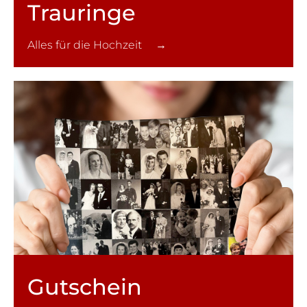
Trauringe
Alles für die Hochzeit →
Gutschein