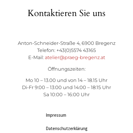
Kontaktieren Sie uns
Anton-Schneider-Straße 4, 6900 Bregenz
Telefon: +43(0)5574 43165
E-Mail:
atelier@praeg-bregenz.at
Öffnungszeiten:
Mo 10 – 13.00 und von 14 – 18.15 Uhr
Di-Fr 9:00 – 13:00 und 14:00 – 18:15 Uhr
Sa 10:00 – 16:00 Uhr
Impressum
Datenschutzerklärung