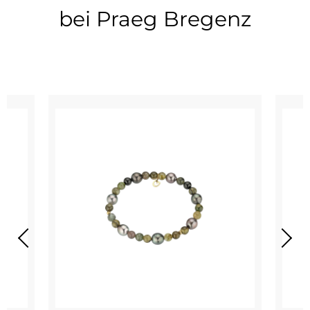
bei Praeg Bregenz