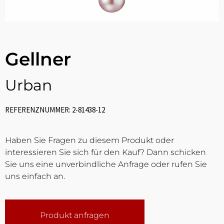
Gellner
Urban
REFERENZNUMMER: 2-81438-12
Haben Sie Fragen zu diesem Produkt oder
interessieren Sie sich für den Kauf? Dann schicken
Sie uns eine unverbindliche Anfrage oder rufen Sie
uns einfach an.
Produkt anfragen