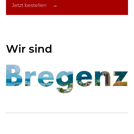
Jetzt bestellen →
Wir sind