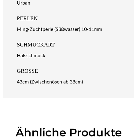
Urban
PERLEN
Ming-Zuchtperle (Süßwasser) 10-11mm
SCHMUCKART
Halsschmuck
GRÖSSE
43cm (Zwischenösen ab 38cm)
Ähnliche Produkte