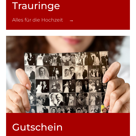
Trauringe
Alles für die Hochzeit →
Gutschein