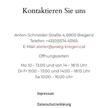
Kontaktieren Sie uns
Anton-Schneider-Straße 4, 6900 Bregenz
Telefon: +43(0)5574 43165
E-Mail:
atelier@praeg-bregenz.at
Öffnungszeiten:
Mo 10 – 13.00 und von 14 – 18.15 Uhr
Di-Fr 9:00 – 13:00 und 14:00 – 18:15 Uhr
Sa 10:00 – 16:00 Uhr
Impressum
Datenschutzerklärung