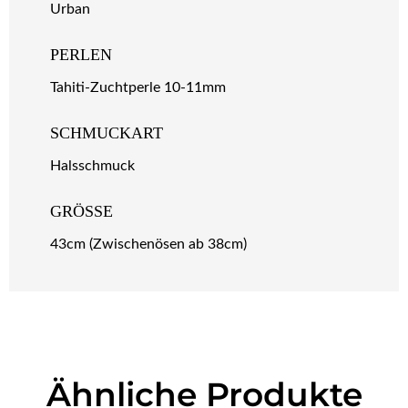
Urban
PERLEN
Tahiti-Zuchtperle 10-11mm
SCHMUCKART
Halsschmuck
GRÖSSE
43cm (Zwischenösen ab 38cm)
Ähnliche Produkte