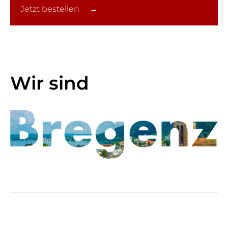
Jetzt bestellen →
Wir sind