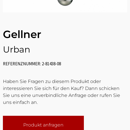
Gellner
Urban
REFERENZNUMMER: 2-81438-08
Haben Sie Fragen zu diesem Produkt oder
interessieren Sie sich für den Kauf? Dann schicken
Sie uns eine unverbindliche Anfrage oder rufen Sie
uns einfach an.
Produkt anfragen