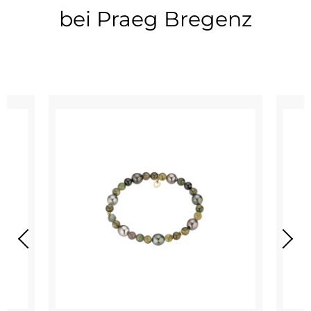
bei Praeg Bregenz