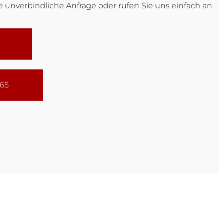
 unverbindliche Anfrage oder rufen Sie uns einfach an.
165