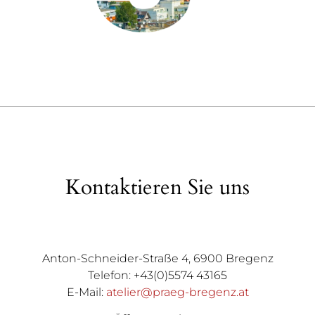
Kontaktieren Sie uns
Anton-Schneider-Straße 4, 6900 Bregenz
Telefon: +43(0)5574 43165
E-Mail:
atelier@praeg-bregenz.at