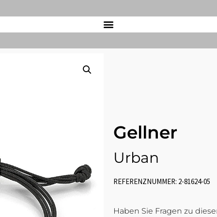
Gellner
Urban
REFERENZNUMMER: 2-81624-05
Haben Sie Fragen zu diesem