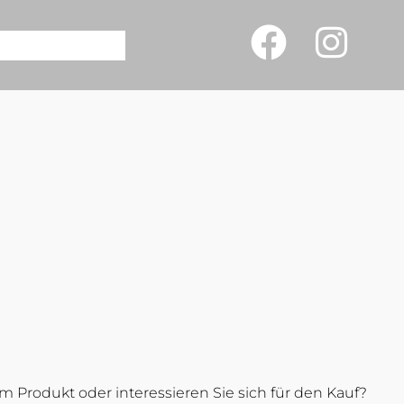
 Produkt oder interessieren Sie sich für den Kauf?