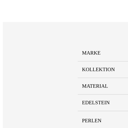
MARKE
KOLLEKTION
MATERIAL
EDELSTEIN
PERLEN