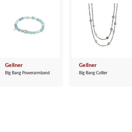
Gellner
Gellner
Big Bang Powerarmband
Big Bang Collier