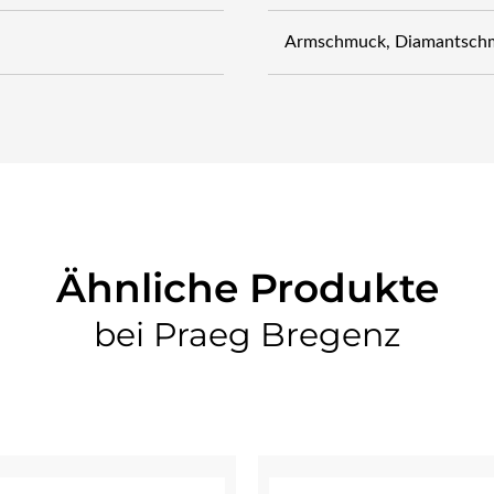
Armschmuck, Diamantsch
Ähnliche Produkte
bei Praeg Bregenz