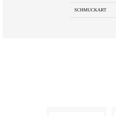
SCHMUCKART