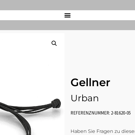
Gellner
Urban
REFERENZNUMMER: 2-81620-05
Haben Sie Fragen zu diesem