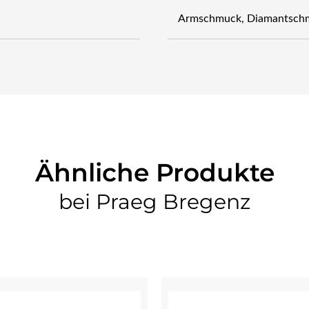
Armschmuck, Diamantsch
Ähnliche Produkte
bei Praeg Bregenz