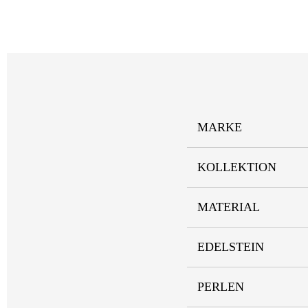
MARKE
KOLLEKTION
MATERIAL
EDELSTEIN
PERLEN