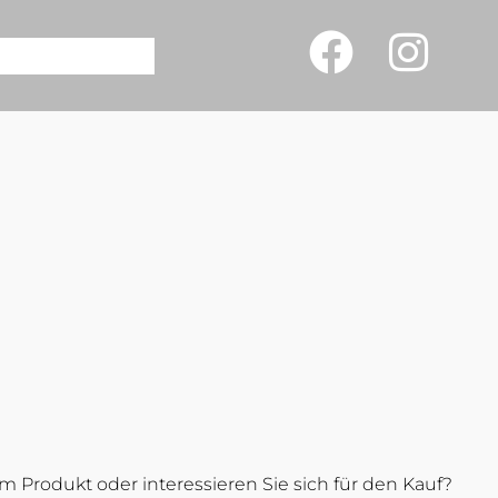
 Produkt oder interessieren Sie sich für den Kauf?