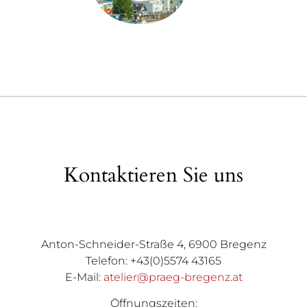
Kontaktieren Sie uns
Anton-Schneider-Straße 4, 6900 Bregenz
Telefon: +43(0)5574 43165
E-Mail:
atelier@praeg-bregenz.at
Öffnungszeiten: