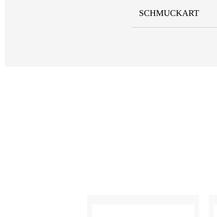
SCHMUCKART