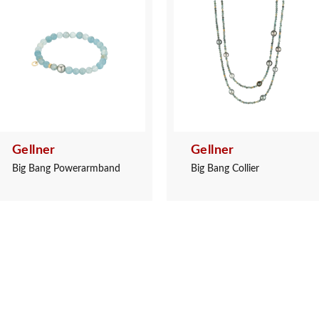
Gellner
Gellner
Big Bang Powerarmband
Big Bang Collier