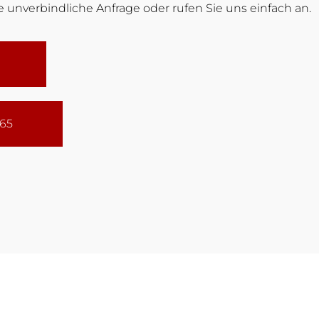
 unverbindliche Anfrage oder rufen Sie uns einfach an.
165