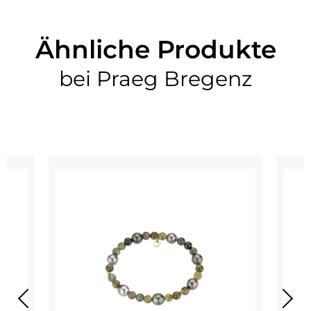
Ähnliche Produkte
bei Praeg Bregenz