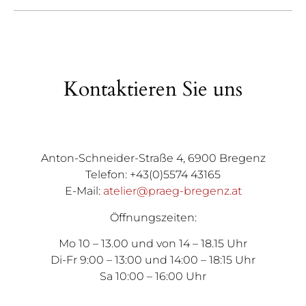
Kontaktieren Sie uns
Anton-Schneider-Straße 4, 6900 Bregenz
Telefon: +43(0)5574 43165
E-Mail:
atelier@praeg-bregenz.at
Öffnungszeiten:
Mo 10 – 13.00 und von 14 – 18.15 Uhr
Di-Fr 9:00 – 13:00 und 14:00 – 18:15 Uhr
Sa 10:00 – 16:00 Uhr