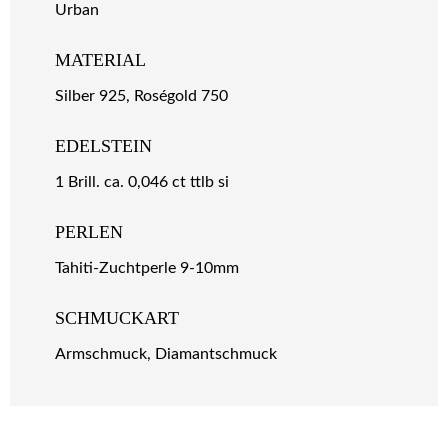
Urban
MATERIAL
Silber 925, Roségold 750
EDELSTEIN
1 Brill. ca. 0,046 ct ttlb si
PERLEN
Tahiti-Zuchtperle 9-10mm
SCHMUCKART
Armschmuck, Diamantschmuck