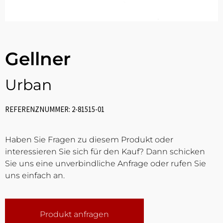
Gellner
Urban
REFERENZNUMMER: 2-81515-01
Haben Sie Fragen zu diesem Produkt oder
interessieren Sie sich für den Kauf? Dann schicken
Sie uns eine unverbindliche Anfrage oder rufen Sie
uns einfach an.
Produkt anfragen