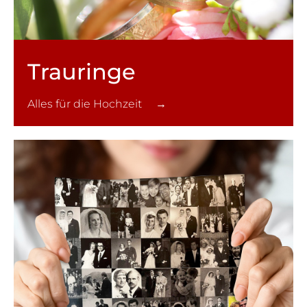
Trauringe
Alles für die Hochzeit →