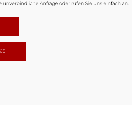
 unverbindliche Anfrage oder rufen Sie uns einfach an.
165