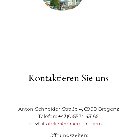
Kontaktieren Sie uns
Anton-Schneider-Straße 4, 6900 Bregenz
Telefon: +43(0)5574 43165
E-Mail:
atelier@praeg-bregenz.at
Öffnungszeiten: