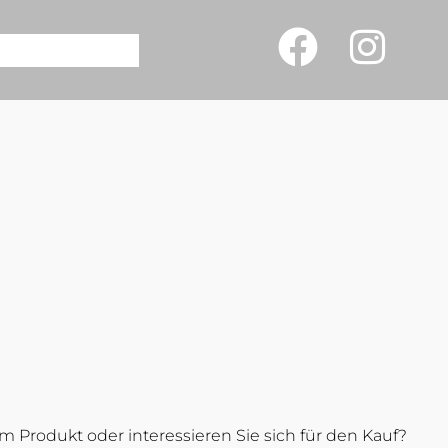
 Produkt oder interessieren Sie sich für den Kauf?