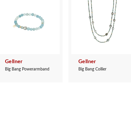
Gellner
Gellner
Big Bang Powerarmband
Big Bang Collier