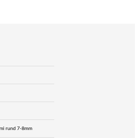
semi rund 7-8mm