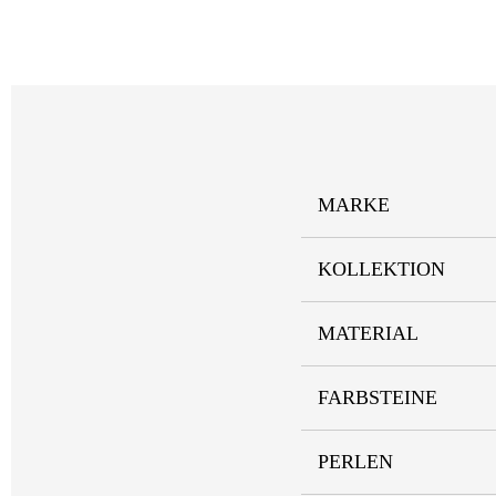
MARKE
KOLLEKTION
MATERIAL
FARBSTEINE
PERLEN