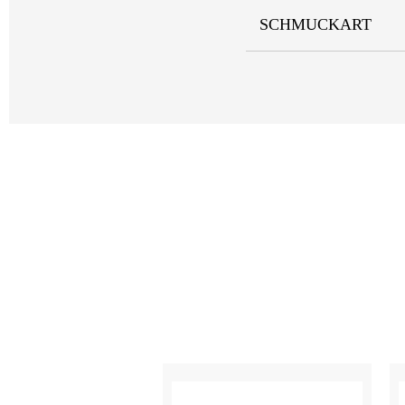
SCHMUCKART