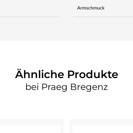
Armschmuck
Ähnliche Produkte
bei Praeg Bregenz