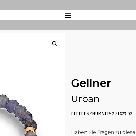
Gellner
Urban
REFERENZNUMMER: 2-81629-02
Haben Sie Fragen zu diesem