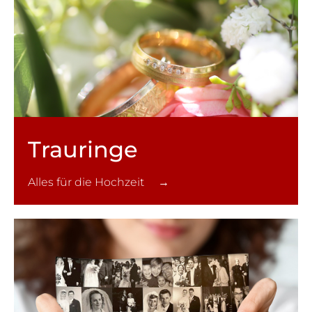
Trauringe
Alles für die Hochzeit →