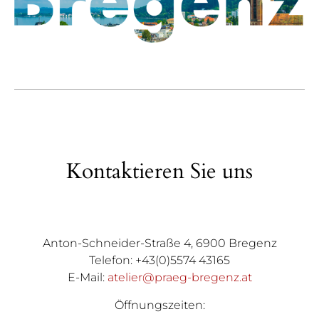
Kontaktieren Sie uns
Anton-Schneider-Straße 4, 6900 Bregenz
Telefon: +43(0)5574 43165
E-Mail:
atelier@praeg-bregenz.at
Öffnungszeiten: