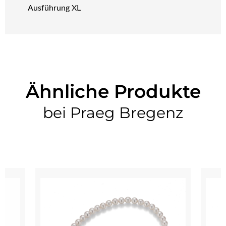
Ausführung XL
Ähnliche Produkte
bei Praeg Bregenz