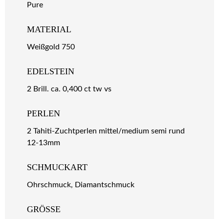
Pure
MATERIAL
Weißgold 750
EDELSTEIN
2 Brill. ca. 0,400 ct tw vs
PERLEN
2 Tahiti-Zuchtperlen mittel/medium semi rund
12-13mm
SCHMUCKART
Ohrschmuck, Diamantschmuck
GRÖSSE