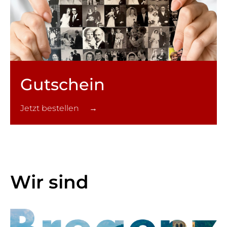
Gutschein
Jetzt bestellen →
Wir sind