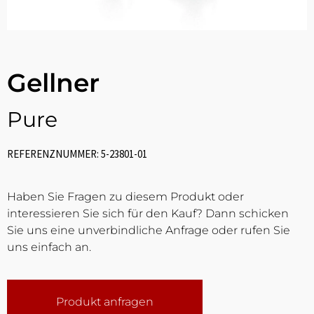
Gellner
Pure
REFERENZNUMMER: 5-23801-01
Haben Sie Fragen zu diesem Produkt oder
interessieren Sie sich für den Kauf? Dann schicken
Sie uns eine unverbindliche Anfrage oder rufen Sie
uns einfach an.
Produkt anfragen