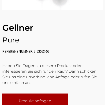
Gellner
Pure
REFERENZNUMMER: 5-22023-06
Haben Sie Fragen zu diesem Produkt oder
interessieren Sie sich für den Kauf? Dann schicken
Sie uns eine unverbindliche Anfrage oder rufen Sie
uns einfach an.
Produkt anfragen