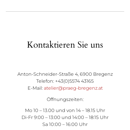
Kontaktieren Sie uns
Anton-Schneider-Straße 4, 6900 Bregenz
Telefon: +43(0)5574 43165
E-Mail:
atelier@praeg-bregenz.at
Öffnungszeiten:
Mo 10 – 13.00 und von 14 – 18.15 Uhr
Di-Fr 9:00 – 13:00 und 14:00 – 18:15 Uhr
Sa 10:00 – 16:00 Uhr