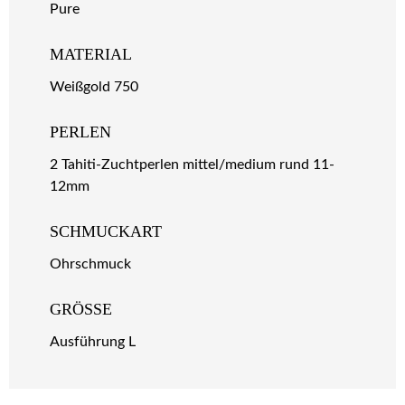
Pure
MATERIAL
Weißgold 750
PERLEN
2 Tahiti-Zuchtperlen mittel/medium rund 11-
12mm
SCHMUCKART
Ohrschmuck
GRÖSSE
Ausführung L