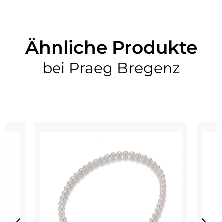
Ähnliche Produkte
bei Praeg Bregenz