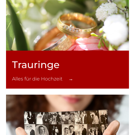
Trauringe
Alles für die Hochzeit →