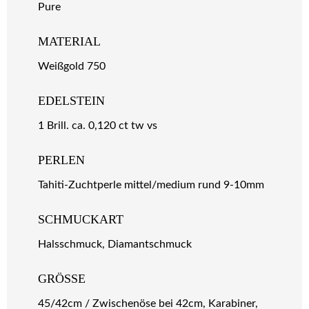
Pure
MATERIAL
Weißgold 750
EDELSTEIN
1 Brill. ca. 0,120 ct tw vs
PERLEN
Tahiti-Zuchtperle mittel/medium rund 9-10mm
SCHMUCKART
Halsschmuck, Diamantschmuck
GRÖSSE
45/42cm / Zwischenöse bei 42cm, Karabiner,