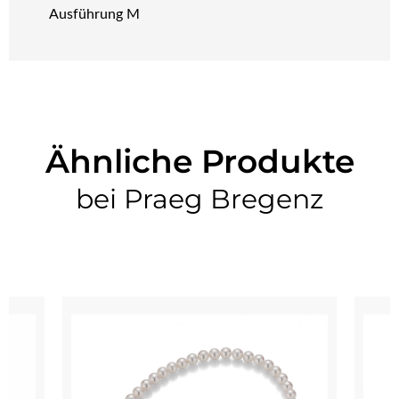
Ausführung M
Ähnliche Produkte
bei Praeg Bregenz