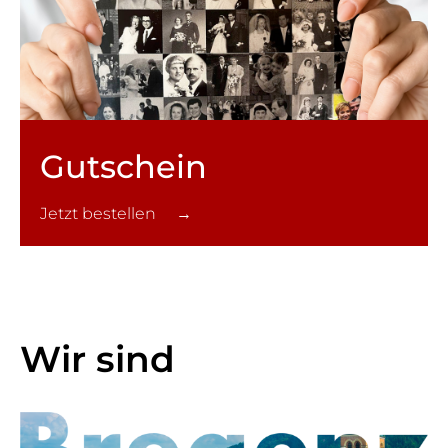
Gutschein
Jetzt bestellen →
Wir sind