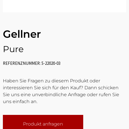
Gellner
Pure
REFERENZNUMMER: 5-22020-03
Haben Sie Fragen zu diesem Produkt oder
interessieren Sie sich für den Kauf? Dann schicken
Sie uns eine unverbindliche Anfrage oder rufen Sie
uns einfach an.
Produkt anfragen