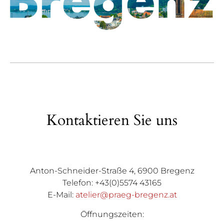
Kontaktieren Sie uns
Anton-Schneider-Straße 4, 6900 Bregenz
Telefon: +43(0)5574 43165
E-Mail:
atelier@praeg-bregenz.at
Öffnungszeiten: