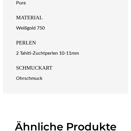
Pure
MATERIAL
Weißgold 750
PERLEN
2 Tahiti-Zuchtperlen 10-11mm
SCHMUCKART
Ohrschmuck
Ähnliche Produkte