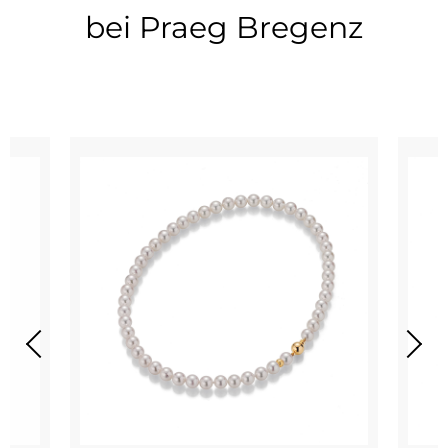
bei Praeg Bregenz