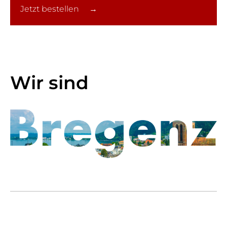
Jetzt bestellen →
Wir sind