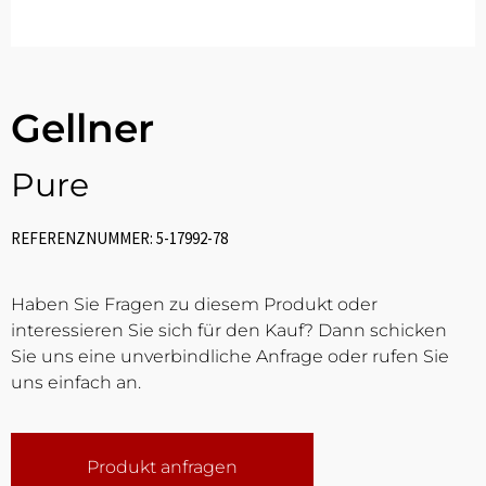
Gellner
Pure
REFERENZNUMMER: 5-17992-78
Haben Sie Fragen zu diesem Produkt oder
interessieren Sie sich für den Kauf? Dann schicken
Sie uns eine unverbindliche Anfrage oder rufen Sie
uns einfach an.
Produkt anfragen