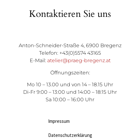
Kontaktieren Sie uns
Anton-Schneider-Straße 4, 6900 Bregenz
Telefon: +43(0)5574 43165
E-Mail:
atelier@praeg-bregenz.at
Öffnungszeiten:
Mo 10 – 13.00 und von 14 – 18.15 Uhr
Di-Fr 9:00 – 13:00 und 14:00 – 18:15 Uhr
Sa 10:00 – 16:00 Uhr
Impressum
Datenschutzerklärung