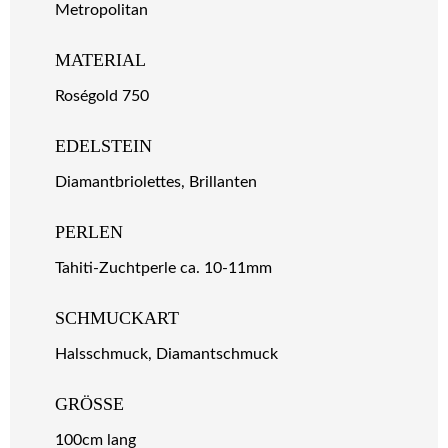
Metropolitan
MATERIAL
Roségold 750
EDELSTEIN
Diamantbriolettes, Brillanten
PERLEN
Tahiti-Zuchtperle ca. 10-11mm
SCHMUCKART
Halsschmuck, Diamantschmuck
GRÖSSE
100cm lang