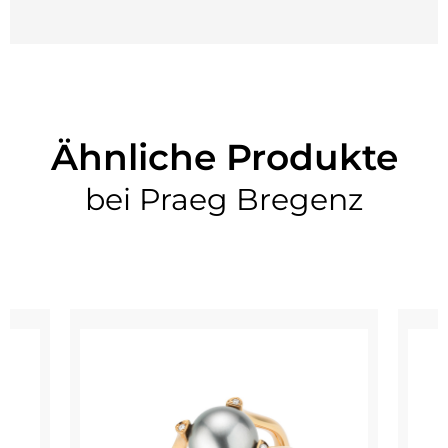
Ähnliche Produkte
bei Praeg Bregenz