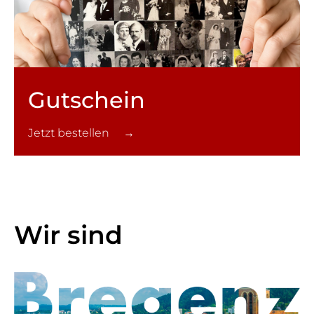
Gutschein
Jetzt bestellen →
Wir sind