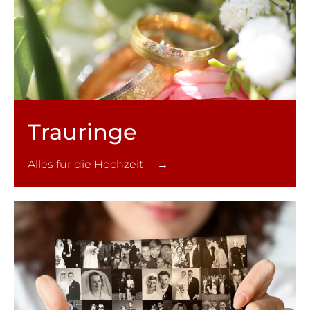
Trauringe
Alles für die Hochzeit →