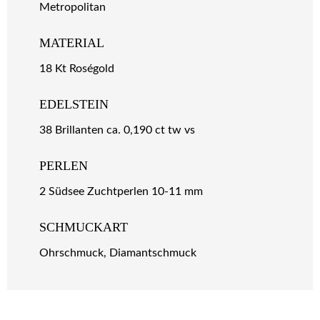
Metropolitan
MATERIAL
18 Kt Roségold
EDELSTEIN
38 Brillanten ca. 0,190 ct tw vs
PERLEN
2 Südsee Zuchtperlen 10-11 mm
SCHMUCKART
Ohrschmuck, Diamantschmuck