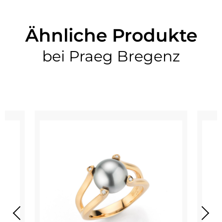
Ähnliche Produkte
bei Praeg Bregenz