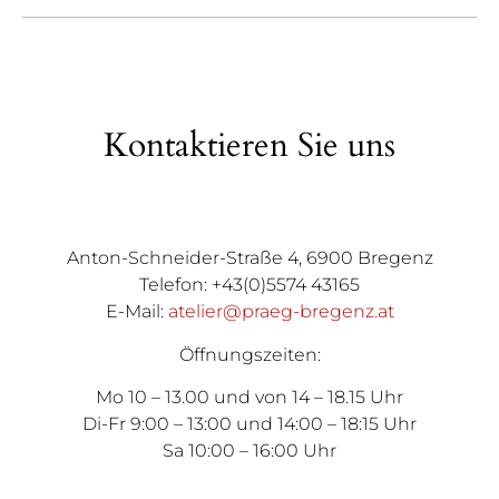
Kontaktieren Sie uns
Anton-Schneider-Straße 4, 6900 Bregenz
Telefon: +43(0)5574 43165
E-Mail:
atelier@praeg-bregenz.at
Öffnungszeiten:
Mo 10 – 13.00 und von 14 – 18.15 Uhr
Di-Fr 9:00 – 13:00 und 14:00 – 18:15 Uhr
Sa 10:00 – 16:00 Uhr