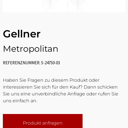
Gellner
Metropolitan
REFERENZNUMMER: 5-24750-03
Haben Sie Fragen zu diesem Produkt oder
interessieren Sie sich für den Kauf? Dann schicken
Sie uns eine unverbindliche Anfrage oder rufen Sie
uns einfach an.
Produkt anfragen