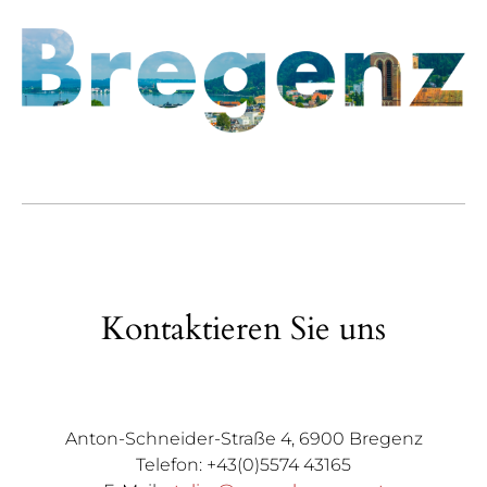
Kontaktieren Sie uns
Anton-Schneider-Straße 4, 6900 Bregenz
Telefon: +43(0)5574 43165