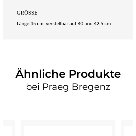
GRÖSSE
Länge 45 cm, verstellbar auf 40 und 42.5 cm
Ähnliche Produkte
bei Praeg Bregenz