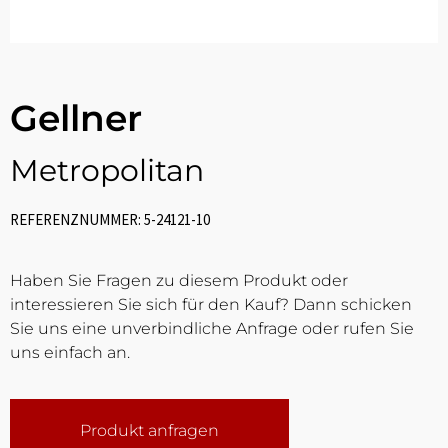
Gellner
Metropolitan
REFERENZNUMMER: 5-24121-10
Haben Sie Fragen zu diesem Produkt oder
interessieren Sie sich für den Kauf? Dann schicken
Sie uns eine unverbindliche Anfrage oder rufen Sie
uns einfach an.
Produkt anfragen