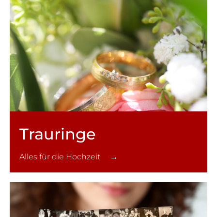
Trauringe
Alles für die Hochzeit →