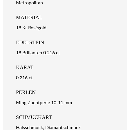
Metropolitan
MATERIAL
18 Kt Roségold
EDELSTEIN
18 Brillanten 0.216 ct
KARAT
0.216 ct
PERLEN
Ming Zuchtperle 10-11 mm
SCHMUCKART
Halsschmuck, Diamantschmuck