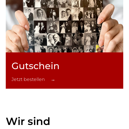
Gutschein
Jetzt bestellen →
Wir sind