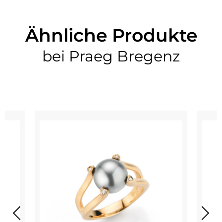
Ähnliche Produkte
bei Praeg Bregenz