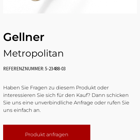
Gellner
Metropolitan
REFERENZNUMMER: 5-23488-03
Haben Sie Fragen zu diesem Produkt oder
interessieren Sie sich für den Kauf? Dann schicken
Sie uns eine unverbindliche Anfrage oder rufen Sie
uns einfach an.
Produkt anfragen