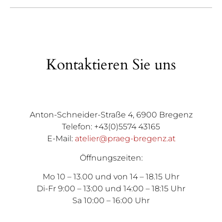
Kontaktieren Sie uns
Anton-Schneider-Straße 4, 6900 Bregenz
Telefon: +43(0)5574 43165
E-Mail:
atelier@praeg-bregenz.at
Öffnungszeiten:
Mo 10 – 13.00 und von 14 – 18.15 Uhr
Di-Fr 9:00 – 13:00 und 14:00 – 18:15 Uhr
Sa 10:00 – 16:00 Uhr