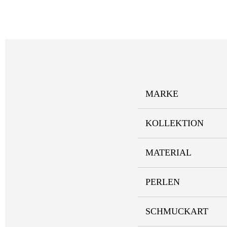
MARKE
KOLLEKTION
MATERIAL
PERLEN
SCHMUCKART