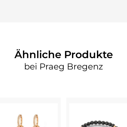
Ähnliche Produkte
bei Praeg Bregenz