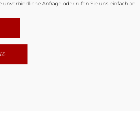
 unverbindliche Anfrage oder rufen Sie uns einfach an.
165