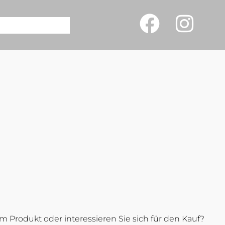
 Produkt oder interessieren Sie sich für den Kauf?