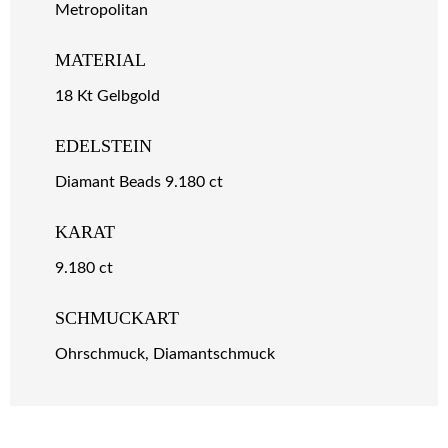
Metropolitan
MATERIAL
18 Kt Gelbgold
EDELSTEIN
Diamant Beads 9.180 ct
KARAT
9.180 ct
SCHMUCKART
Ohrschmuck, Diamantschmuck