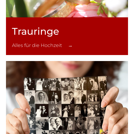
Trauringe
Alles für die Hochzeit →