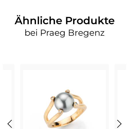
Ähnliche Produkte
bei Praeg Bregenz