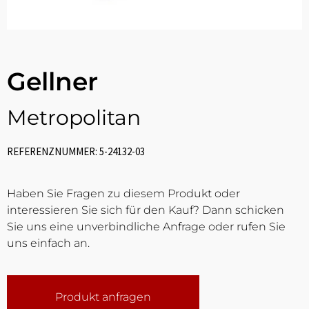
Gellner
Metropolitan
REFERENZNUMMER: 5-24132-03
Haben Sie Fragen zu diesem Produkt oder
interessieren Sie sich für den Kauf? Dann schicken
Sie uns eine unverbindliche Anfrage oder rufen Sie
uns einfach an.
Produkt anfragen