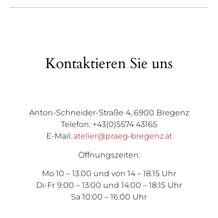
Kontaktieren Sie uns
Anton-Schneider-Straße 4, 6900 Bregenz
Telefon: +43(0)5574 43165
E-Mail:
atelier@praeg-bregenz.at
Öffnungszeiten:
Mo 10 – 13.00 und von 14 – 18.15 Uhr
Di-Fr 9:00 – 13:00 und 14:00 – 18:15 Uhr
Sa 10:00 – 16:00 Uhr