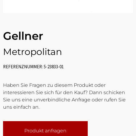
Gellner
Metropolitan
REFERENZNUMMER: 5-23833-01
Haben Sie Fragen zu diesem Produkt oder
interessieren Sie sich für den Kauf? Dann schicken
Sie uns eine unverbindliche Anfrage oder rufen Sie
uns einfach an.
Produkt anfragen