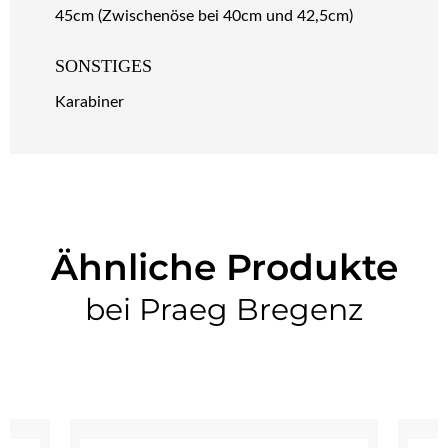
45cm (Zwischenöse bei 40cm und 42,5cm)
SONSTIGES
Karabiner
Ähnliche Produkte
bei Praeg Bregenz