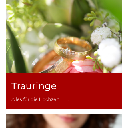
Trauringe
Alles für die Hochzeit →