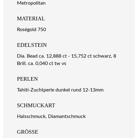
Metropolitan
MATERIAL
Roségold 750
EDELSTEIN
Dia. Bead ca. 12,888 ct - 15,752 ct schwarz, 8
Brill. ca. 0,040 ct tw vs
PERLEN
Tahiti-Zuchtperle dunkel rund 12-13mm
SCHMUCKART
Halsschmuck, Diamantschmuck
GRÖSSE