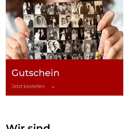
Gutschein
Jetzt bestellen →
Wir sind