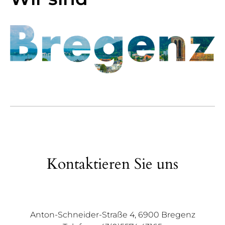
Kontaktieren Sie uns
Anton-Schneider-Straße 4, 6900 Bregenz