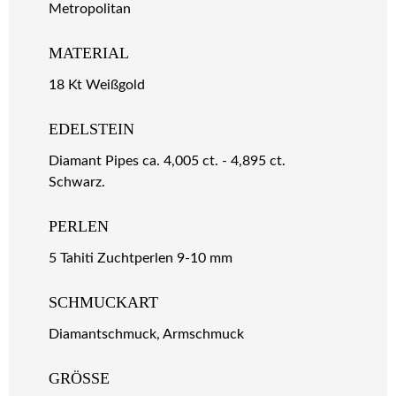
Metropolitan
MATERIAL
18 Kt Weißgold
EDELSTEIN
Diamant Pipes ca. 4,005 ct. - 4,895 ct.
Schwarz.
PERLEN
5 Tahiti Zuchtperlen 9-10 mm
SCHMUCKART
Diamantschmuck, Armschmuck
GRÖSSE