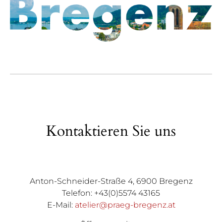
Kontaktieren Sie uns
Anton-Schneider-Straße 4, 6900 Bregenz
Telefon: +43(0)5574 43165
E-Mail:
atelier@praeg-bregenz.at