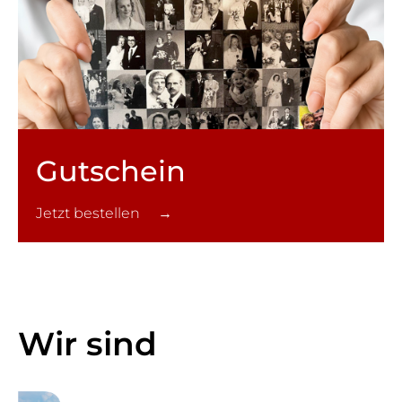
Gutschein
Jetzt bestellen →
Wir sind