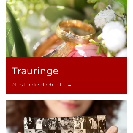
Trauringe
Alles für die Hochzeit →