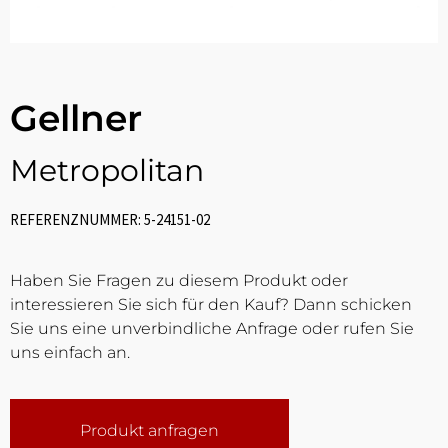
Gellner
Metropolitan
REFERENZNUMMER: 5-24151-02
Haben Sie Fragen zu diesem Produkt oder
interessieren Sie sich für den Kauf? Dann schicken
Sie uns eine unverbindliche Anfrage oder rufen Sie
uns einfach an.
Produkt anfragen