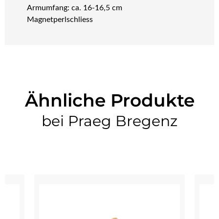
Armumfang: ca. 16-16,5 cm
Magnetperlschliess
Ähnliche Produkte
bei Praeg Bregenz