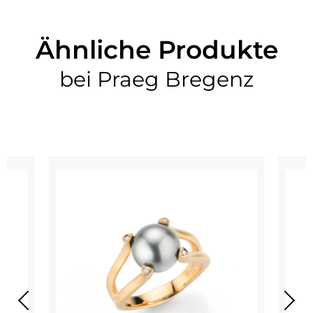
Ähnliche Produkte
bei Praeg Bregenz