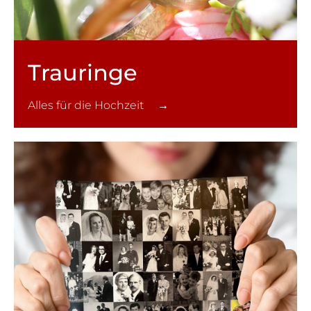
Trauringe
Alles für die Hochzeit →