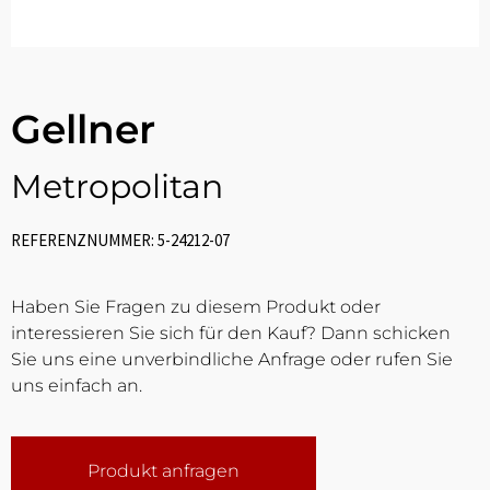
Gellner
Metropolitan
REFERENZNUMMER: 5-24212-07
Haben Sie Fragen zu diesem Produkt oder
interessieren Sie sich für den Kauf? Dann schicken
Sie uns eine unverbindliche Anfrage oder rufen Sie
uns einfach an.
Produkt anfragen