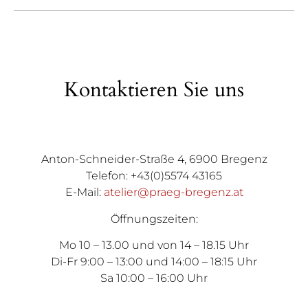
Kontaktieren Sie uns
Anton-Schneider-Straße 4, 6900 Bregenz
Telefon: +43(0)5574 43165
E-Mail:
atelier@praeg-bregenz.at
Öffnungszeiten:
Mo 10 – 13.00 und von 14 – 18.15 Uhr
Di-Fr 9:00 – 13:00 und 14:00 – 18:15 Uhr
Sa 10:00 – 16:00 Uhr