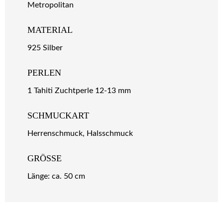
Metropolitan
MATERIAL
925 Silber
PERLEN
1 Tahiti Zuchtperle 12-13 mm
SCHMUCKART
Herrenschmuck, Halsschmuck
GRÖSSE
Länge: ca. 50 cm