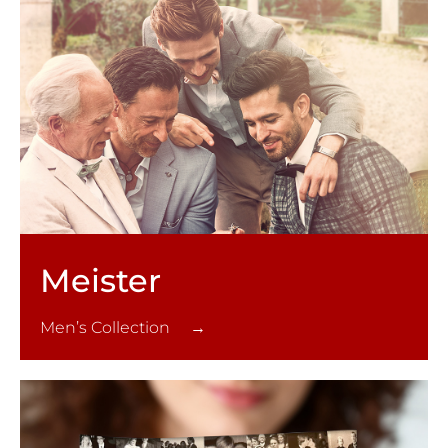
Meister
Men’s Collection →