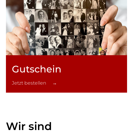
Gutschein
Jetzt bestellen →
Wir sind