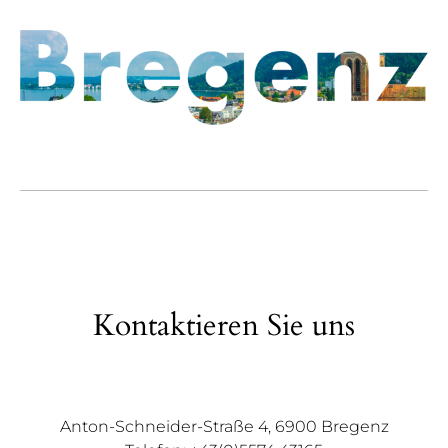
Kontaktieren Sie uns
Anton-Schneider-Straße 4, 6900 Bregenz