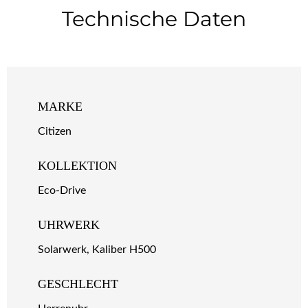
Technische Daten
MARKE
Citizen
KOLLEKTION
Eco-Drive
UHRWERK
Solarwerk, Kaliber H500
GESCHLECHT