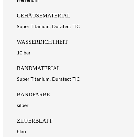
Herrenuhr
GEHÄUSEMATERIAL
Super Titanium, Duratect TIC
WASSERDICHTHEIT
10 bar
BANDMATERIAL
Super Titanium, Duratect TIC
BANDFARBE
silber
ZIFFERBLATT
blau