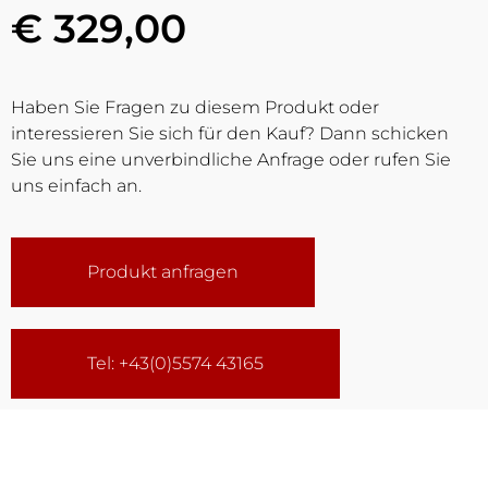
€ 329,00
Haben Sie Fragen zu diesem Produkt oder
interessieren Sie sich für den Kauf? Dann schicken
Sie uns eine unverbindliche Anfrage oder rufen Sie
uns einfach an.
Produkt anfragen
Tel: +43(0)5574 43165