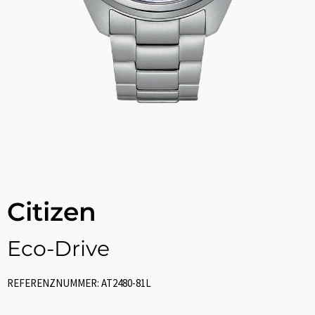
Citizen
Eco-Drive
REFERENZNUMMER: AT2480-81L