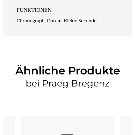
FUNKTIONEN
Chronograph, Datum, Kleine Sekunde
Ähnliche Produkte
bei Praeg Bregenz