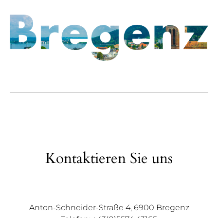
Kontaktieren Sie uns
Anton-Schneider-Straße 4, 6900 Bregenz