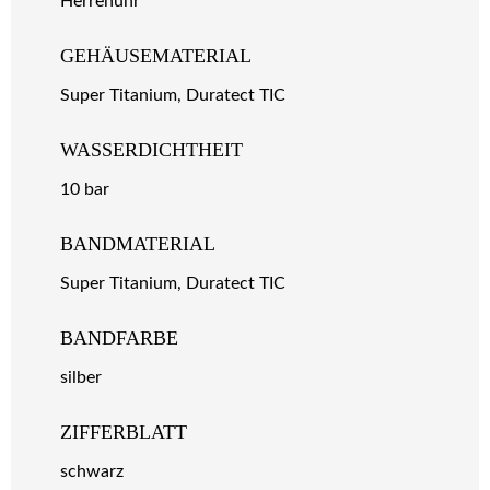
Herrenuhr
GEHÄUSEMATERIAL
Super Titanium, Duratect TIC
WASSERDICHTHEIT
10 bar
BANDMATERIAL
Super Titanium, Duratect TIC
BANDFARBE
silber
ZIFFERBLATT
schwarz