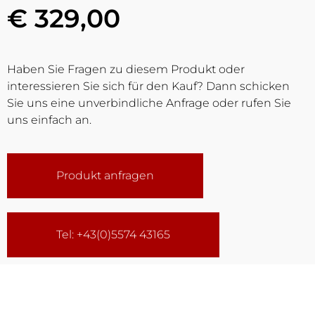
€ 329,00
Haben Sie Fragen zu diesem Produkt oder
interessieren Sie sich für den Kauf? Dann schicken
Sie uns eine unverbindliche Anfrage oder rufen Sie
uns einfach an.
Produkt anfragen
Tel: +43(0)5574 43165