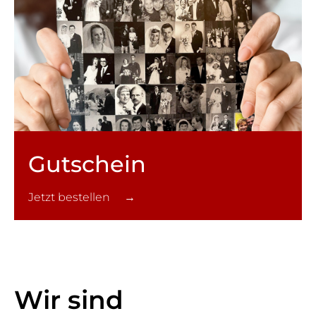
Gutschein
Jetzt bestellen →
Wir sind