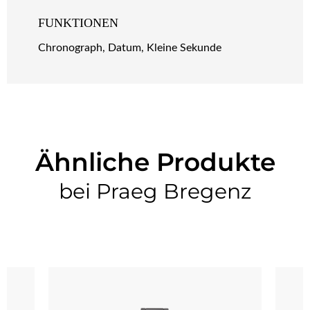
FUNKTIONEN
Chronograph, Datum, Kleine Sekunde
Ähnliche Produkte
bei Praeg Bregenz