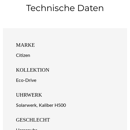
Technische Daten
MARKE
Citizen
KOLLEKTION
Eco-Drive
UHRWERK
Solarwerk, Kaliber H500
GESCHLECHT