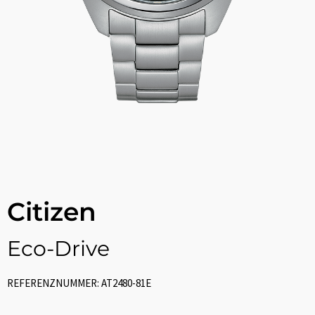
Citizen
Eco-Drive
REFERENZNUMMER: AT2480-81E