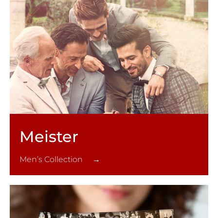
Meister
Men’s Collection →