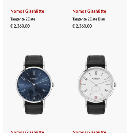
Nomos Glashütte
Nomos Glashütte
Tangente 2Date
Tangente 2Date Blau
€ 2.360,00
€ 2.360,00
Nomos Glashütte
Nomos Glashütte