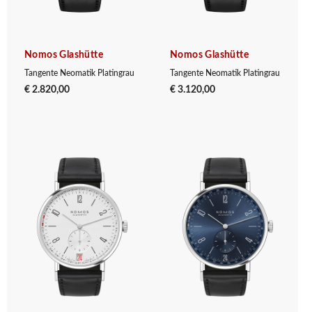
Nomos Glashütte
Nomos Glashütte
Tangente Neomatik Platingrau
Tangente Neomatik Platingrau
€ 2.820,00
€ 3.120,00