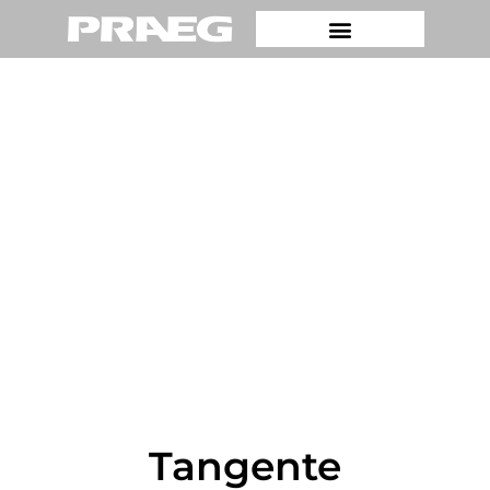
Tangente