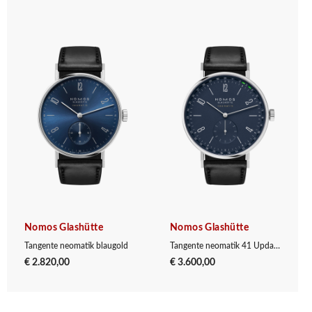
Nomos Glashütte
Nomos Glashütte
Tangente neomatik blaugold
Tangente neomatik 41 Update nachtblau
€ 2.820,00
€ 3.600,00