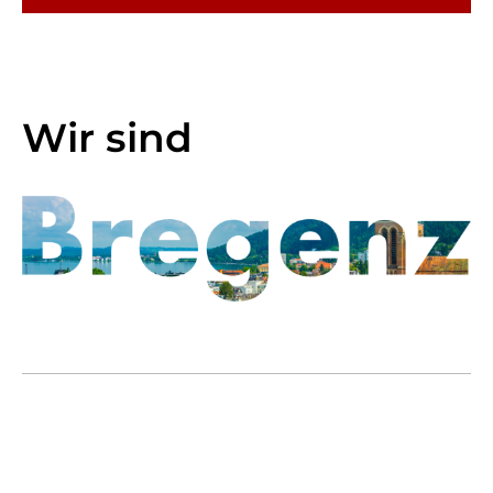
Wir sind