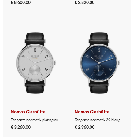
€ 8.600,00
€ 2.820,00
Nomos Glashütte
Nomos Glashütte
Tangente neomatik platingrau
Tangente neomatik 39 blaugold
€ 3.260,00
€ 2.960,00