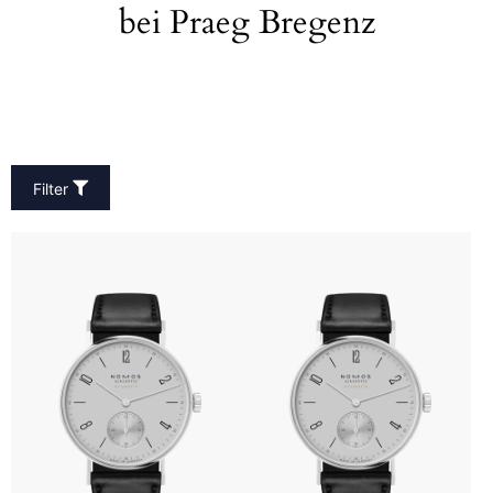
bei Praeg Bregenz
Filter