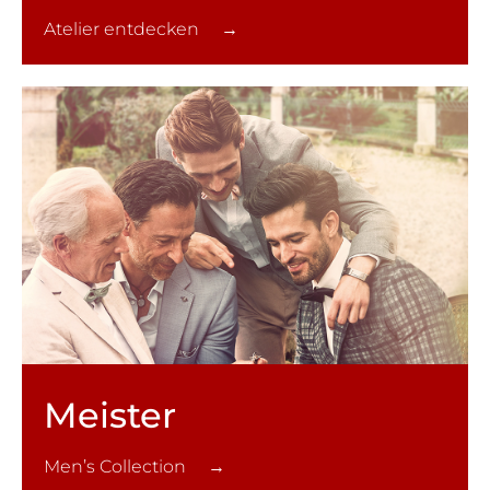
Atelier entdecken →
Meister
Men’s Collection →