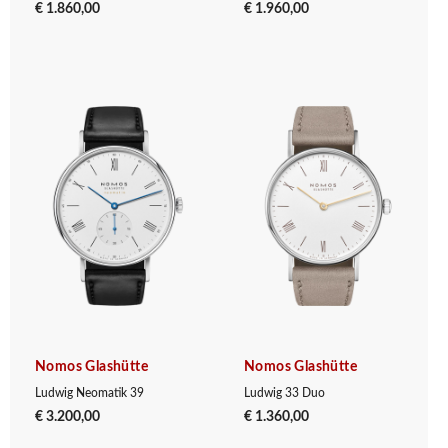
€ 1.860,00
€ 1.960,00
Nomos Glashütte
Nomos Glashütte
Ludwig Neomatik 39
Ludwig 33 Duo
€ 3.200,00
€ 1.360,00