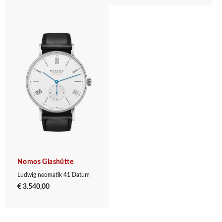
Nomos Glashütte
Ludwig neomatik 41 Datum
€ 3.540,00