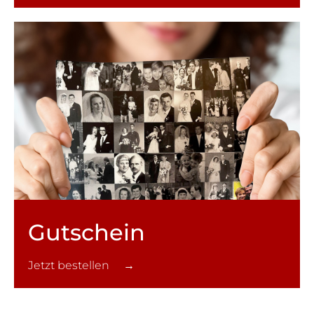
Gutschein
Jetzt bestellen →