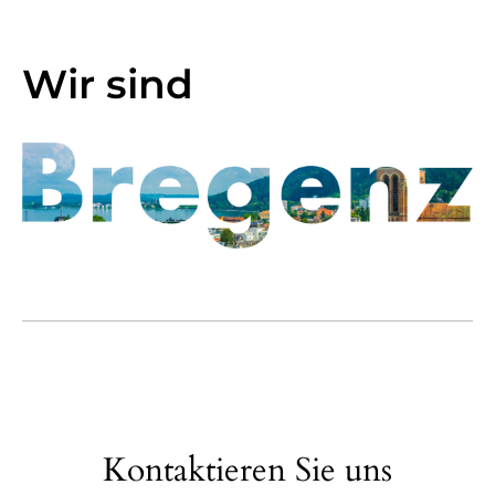
Wir sind
Kontaktieren Sie uns