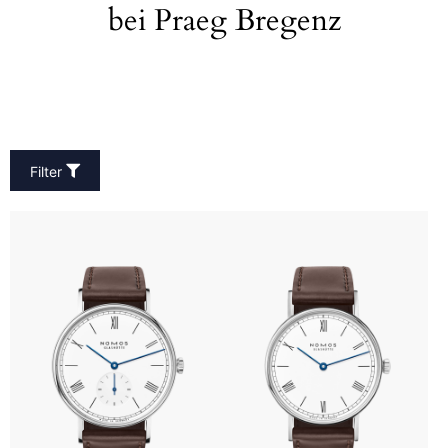
bei Praeg Bregenz
Filter