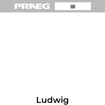
Ludwig