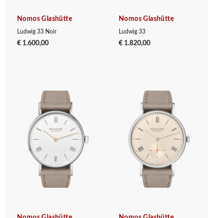
Nomos Glashütte
Nomos Glashütte
Ludwig 33 Noir
Ludwig 33
€ 1.600,00
€ 1.820,00
Nomos Glashütte
Nomos Glashütte