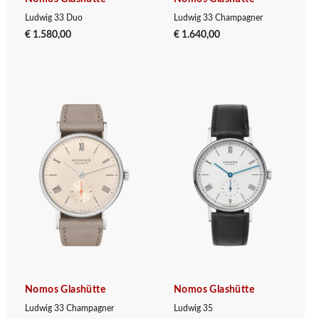
Ludwig 33 Duo
Ludwig 33 Champagner
€ 1.580,00
€ 1.640,00
Nomos Glashütte
Nomos Glashütte
Ludwig 33 Champagner
Ludwig 35