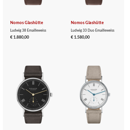
Nomos Glashütte
Nomos Glashütte
Ludwig 38 Emailleweiss
Ludwig 33 Duo Emailleweiss
€ 1.880,00
€ 1.580,00