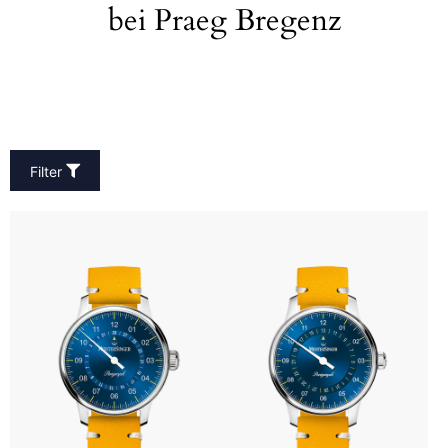
bei Praeg Bregenz
Filter