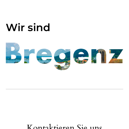
Wir sind
Kontaktieren Sie uns