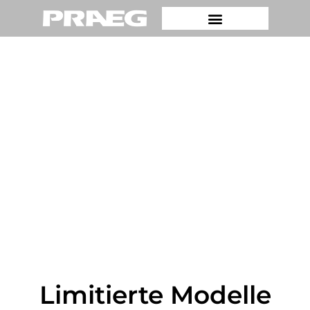
Limitierte Modelle