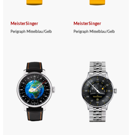
MeisterSinger
MeisterSinger
Perigraph Mittelblau/Gelb
Perigraph Mittelblau/Gelb