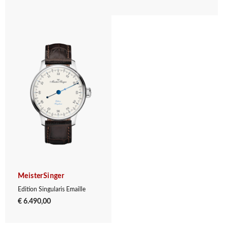
MeisterSinger
Edition Singularis Emaille
€ 6.490,00