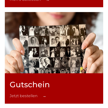
Gutschein
Jetzt bestellen →