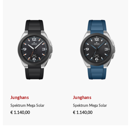
Junghans
Junghans
Spektrum Mega Solar
Spektrum Mega Solar
€ 1.140,00
€ 1.140,00