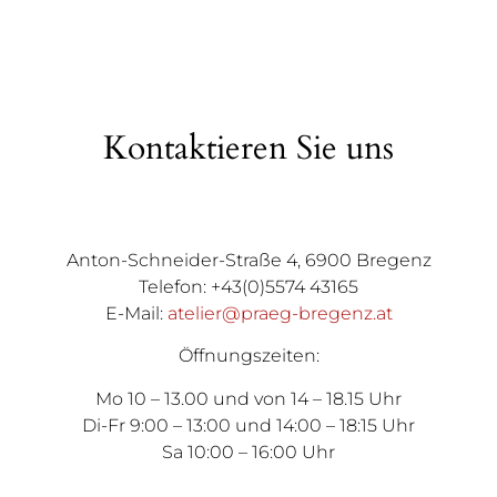
Kontaktieren Sie uns
Anton-Schneider-Straße 4, 6900 Bregenz
Telefon: +43(0)5574 43165
E-Mail:
atelier@praeg-bregenz.at
Öffnungszeiten:
Mo 10 – 13.00 und von 14 – 18.15 Uhr
Di-Fr 9:00 – 13:00 und 14:00 – 18:15 Uhr
Sa 10:00 – 16:00 Uhr