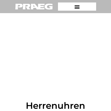
Herrenuhren