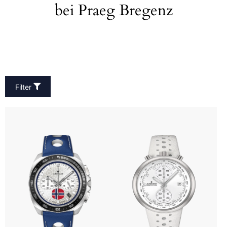
bei Praeg Bregenz
Filter