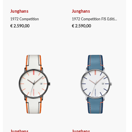
Junghans
Junghans
1972 Competition
1972 Competition FIS Edition Trondheim
€ 2.590,00
€ 2.590,00
Junghans
Junghans