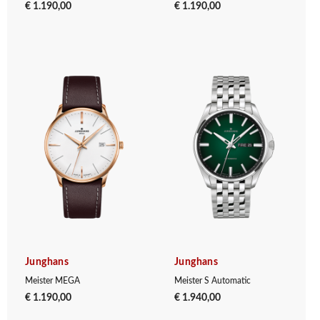
€ 1.190,00
€ 1.190,00
Junghans
Junghans
Meister MEGA
Meister S Automatic
€ 1.190,00
€ 1.940,00