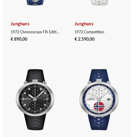
Junghans
Junghans
1972 Chronoscope FIS Edition Trondheim
1972 Competition
€ 890,00
€ 2.590,00