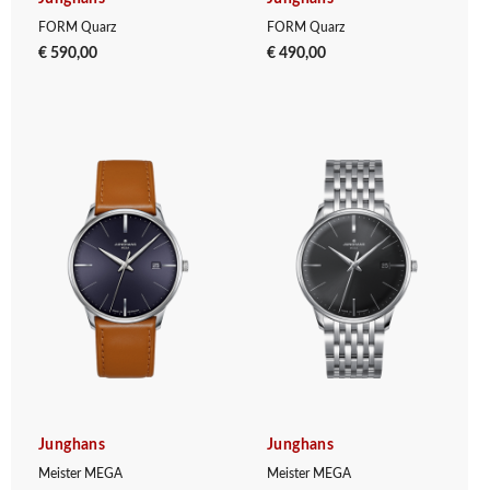
FORM Quarz
FORM Quarz
€ 590,00
€ 490,00
Junghans
Junghans
Meister MEGA
Meister MEGA