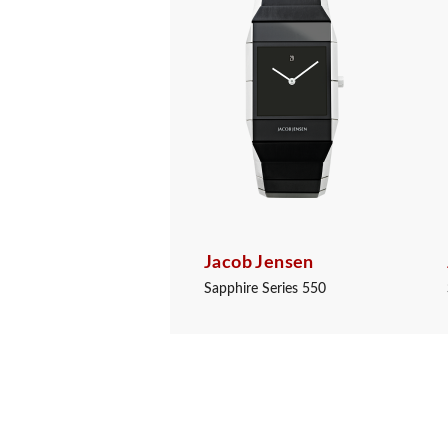
Jacob Jensen
Sapphire Series 550