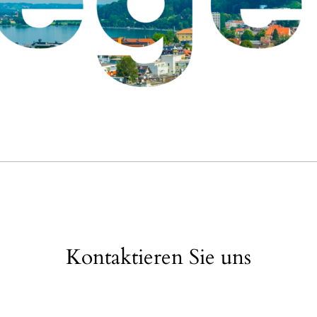
Kontaktieren Sie uns