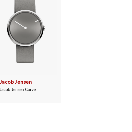
Jacob Jensen
Jacob Jensen Curve