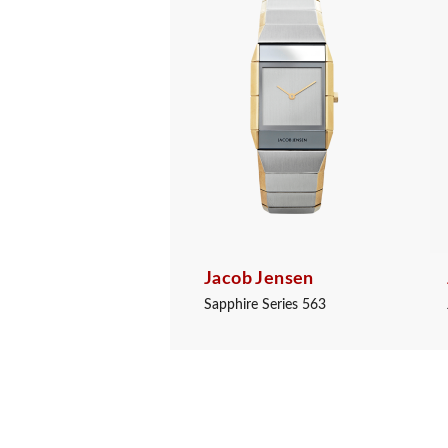
Jacob Jensen
Sapphire Series 563