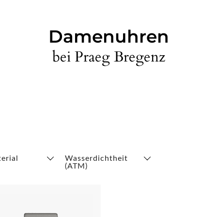
Damenuhren
bei Praeg Bregenz
erial
Wasserdichtheit
(ATM)