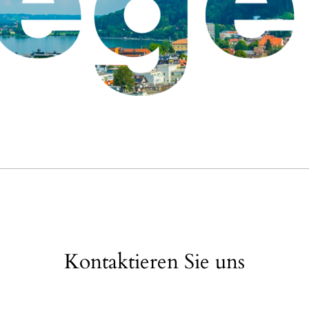
Kontaktieren Sie uns