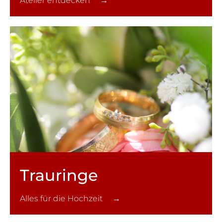
Atelier entdecken →
Trauringe
Alles für die Hochzeit →