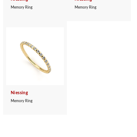
Memory Ring
Memory Ring
Niessing
Memory Ring