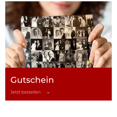
Gutschein
Jetzt bestellen →