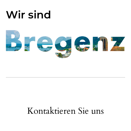
Wir sind
Kontaktieren Sie uns