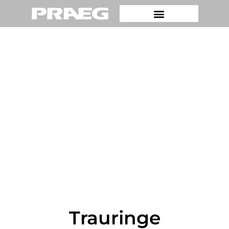
Trauringe