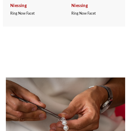
Niessing
Niessing
Ring Now Facet
Ring Now Facet