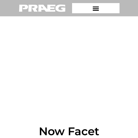
Now Facet