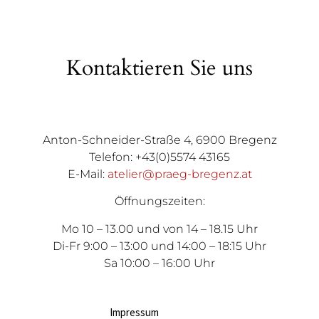
Kontaktieren Sie uns
Anton-Schneider-Straße 4, 6900 Bregenz
Telefon: +43(0)5574 43165
E-Mail:
atelier@praeg-bregenz.at
Öffnungszeiten:
Mo 10 – 13.00 und von 14 – 18.15 Uhr
Di-Fr 9:00 – 13:00 und 14:00 – 18:15 Uhr
Sa 10:00 – 16:00 Uhr
Impressum