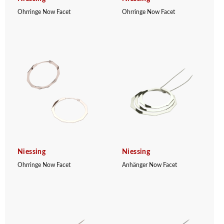
Ohrringe Now Facet
Ohrringe Now Facet
Niessing
Niessing
Ohrringe Now Facet
Anhänger Now Facet