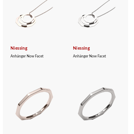
Niessing
Niessing
Anhänger Now Facet
Anhänger Now Facet