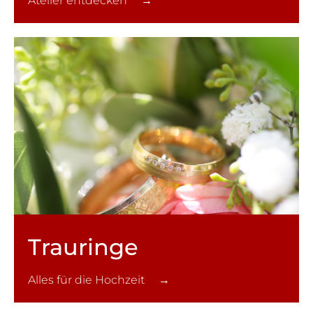
Atelier entdecken →
Trauringe
Alles für die Hochzeit →