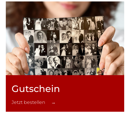
Gutschein
Jetzt bestellen →