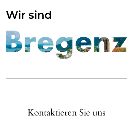
Wir sind
Kontaktieren Sie uns