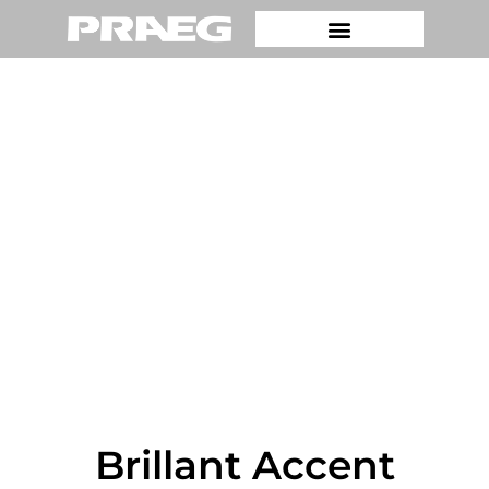
Brillant Accent