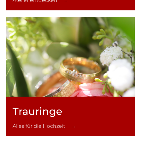
Atelier entdecken →
Trauringe
Alles für die Hochzeit →