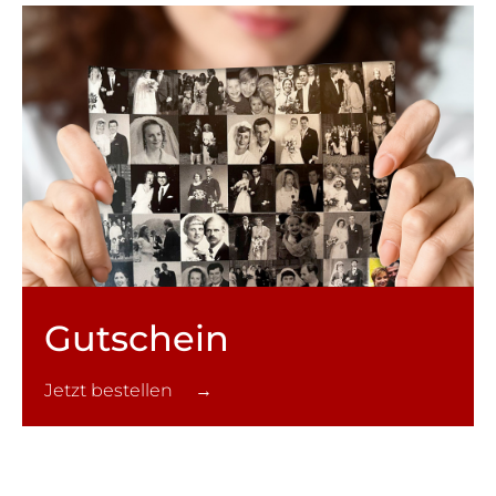
Gutschein
Jetzt bestellen →