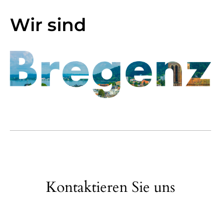
Wir sind
Kontaktieren Sie uns