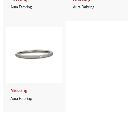
Aura Farbring
Aura Farbring
Niessing
Aura Farbring