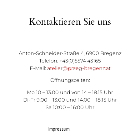
Kontaktieren Sie uns
Anton-Schneider-Straße 4, 6900 Bregenz
Telefon: +43(0)5574 43165
E-Mail:
atelier@praeg-bregenz.at
Öffnungszeiten:
Mo 10 – 13.00 und von 14 – 18.15 Uhr
Di-Fr 9:00 – 13:00 und 14:00 – 18:15 Uhr
Sa 10:00 – 16:00 Uhr
Impressum