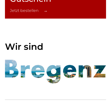
Jetzt bestellen →
Wir sind