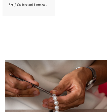
Set (2 Colliers und 1 Armband)