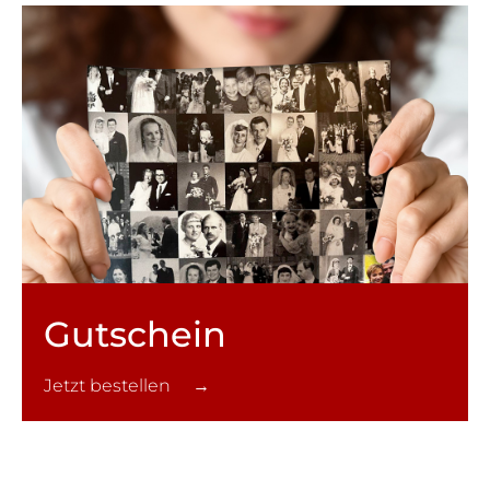
Gutschein
Jetzt bestellen →