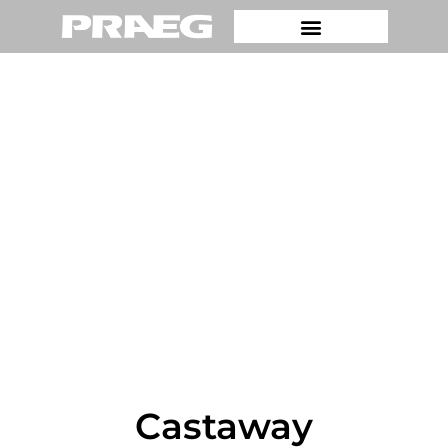
Castaway