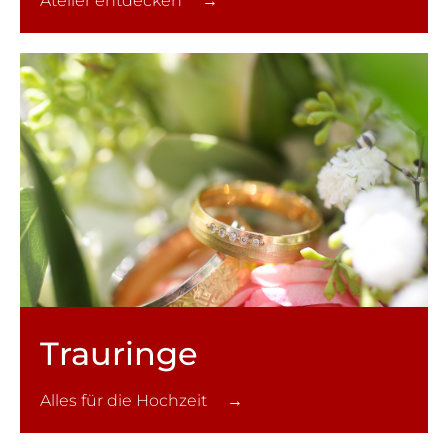
Atelier entdecken →
Trauringe
Alles für die Hochzeit →