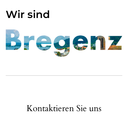
Wir sind
Kontaktieren Sie uns